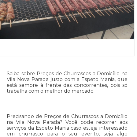
Saiba sobre Preços de Churrascos a Domicílio na
Vila Nova Parada justo com a Espeto Mania, que
está sempre à frente das concorrentes, pois só
trabalha com o melhor do mercado.
Precisando de Preços de Churrascos a Domicílio
na Vila Nova Parada? Você pode recorrer aos
serviços da Espeto Mania caso esteja interessado
em churrasco para o seu evento, seja algo