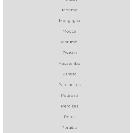
Moema
Mongaguá
Mooca
Morumbi
Osasco
Pacaembu
Paraíso
Parelheiros
Pedreira
Perdizes
Perus
Peruíbe