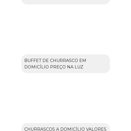
BUFFET DE CHURRASCO EM
DOMICÍLIO PREÇO NA LUZ
CHURRASCOS A DOMICÍLIO VALORES