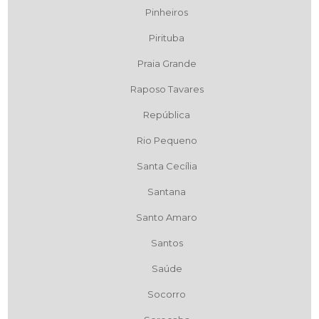
Pinheiros
Pirituba
Praia Grande
Raposo Tavares
República
Rio Pequeno
Santa Cecília
Santana
Santo Amaro
Santos
Saúde
Socorro