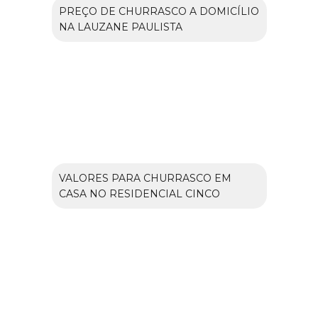
PREÇO DE CHURRASCO A DOMICÍLIO
NA LAUZANE PAULISTA
VALORES PARA CHURRASCO EM
CASA NO RESIDENCIAL CINCO