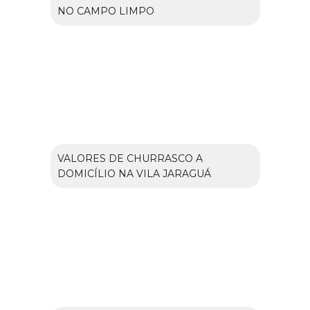
NO CAMPO LIMPO
VALORES DE CHURRASCO A
DOMICÍLIO NA VILA JARAGUÁ