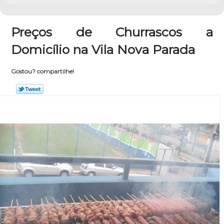
Preços de Churrascos a
Domicílio na Vila Nova Parada
Gostou? compartilhe!