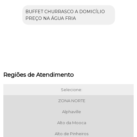
BUFFET CHURRASCO A DOMICÍLIO
PREÇO NA ÁGUA FRIA
Regiões de Atendimento
Selecione:
ZONA NORTE
Alphaville
Alto da Mooca
Alto de Pinheiros