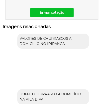
Enviar cotação
Imagens relacionadas
VALORES DE CHURRASCOS A
DOMICÍLIO NO IPIRANGA
BUFFET CHURRASCO A DOMICÍLIO
NA VILA DIVA