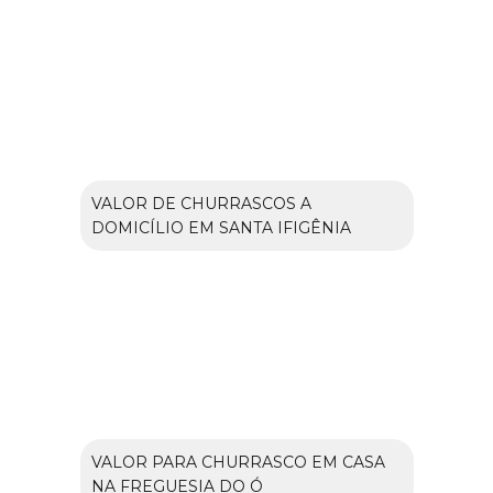
VALOR DE CHURRASCOS A
DOMICÍLIO EM SANTA IFIGÊNIA
VALOR PARA CHURRASCO EM CASA
NA FREGUESIA DO Ó