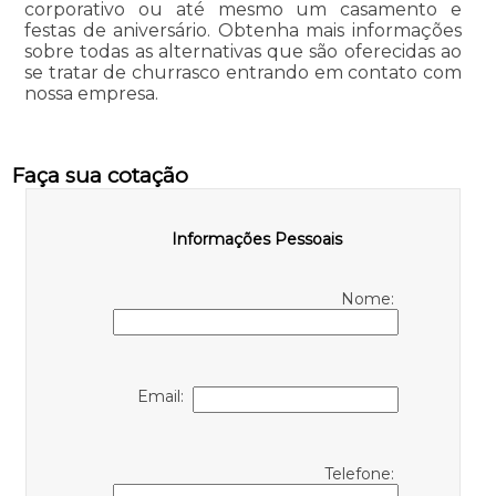
corporativo ou até mesmo um casamento e
festas de aniversário. Obtenha mais informações
sobre todas as alternativas que são oferecidas ao
se tratar de churrasco entrando em contato com
nossa empresa.
Faça sua cotação
Informações Pessoais
Nome:
Email:
Telefone: