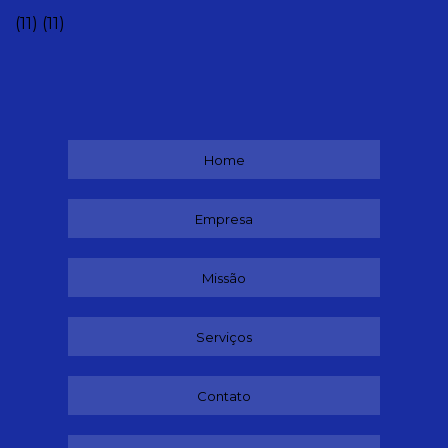
(11)
(11)
Home
Empresa
Missão
Serviços
Contato