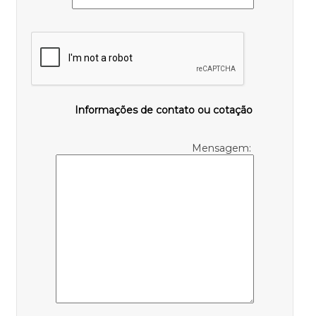
Informações de contato ou cotação
Mensagem: