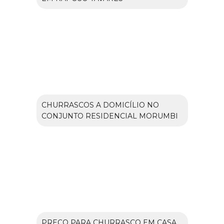
CHURRASCOS A DOMICÍLIO NO
CONJUNTO RESIDENCIAL MORUMBI
PREÇO PARA CHURRASCO EM CASA