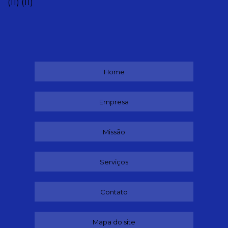
(11)
(11)
Home
Empresa
Missão
Serviços
Contato
Mapa do site