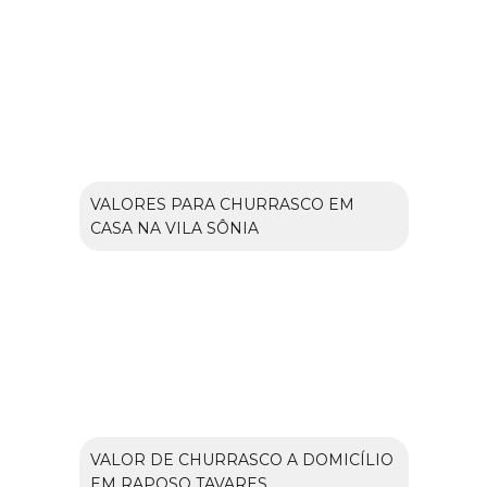
VALORES PARA CHURRASCO EM
CASA NA VILA SÔNIA
VALOR DE CHURRASCO A DOMICÍLIO
EM RAPOSO TAVARES