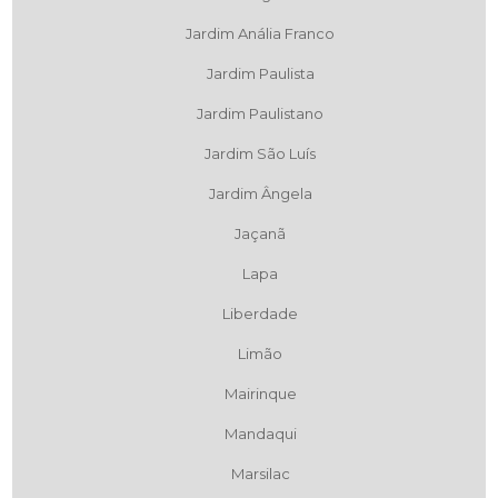
Jardim Anália Franco
Jardim Paulista
Jardim Paulistano
Jardim São Luís
Jardim Ângela
Jaçanã
Lapa
Liberdade
Limão
Mairinque
Mandaqui
Marsilac