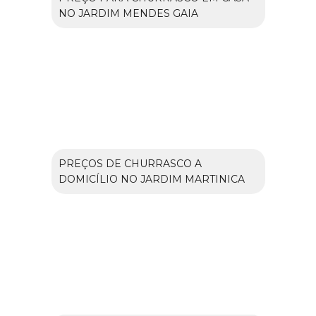
NO JARDIM MENDES GAIA
PREÇOS DE CHURRASCO A
DOMICÍLIO NO JARDIM MARTINICA