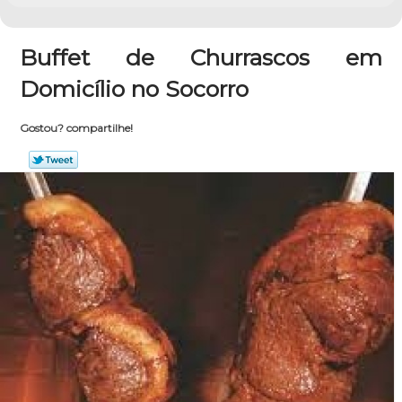
Buffet de Churrascos em
Domicílio no Socorro
Gostou? compartilhe!