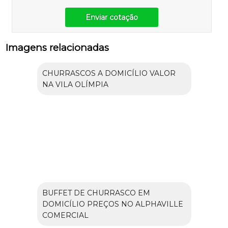
Enviar cotação
Imagens relacionadas
CHURRASCOS A DOMICÍLIO VALOR
NA VILA OLÍMPIA
BUFFET DE CHURRASCO EM
DOMICÍLIO PREÇOS NO ALPHAVILLE
COMERCIAL