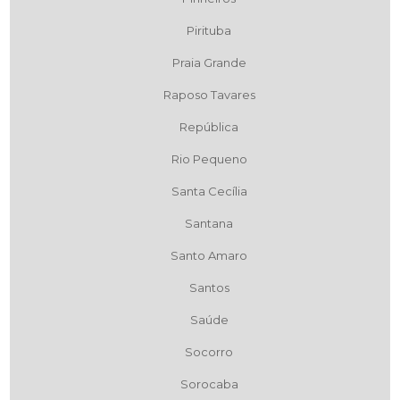
Pirituba
Praia Grande
Raposo Tavares
República
Rio Pequeno
Santa Cecília
Santana
Santo Amaro
Santos
Saúde
Socorro
Sorocaba