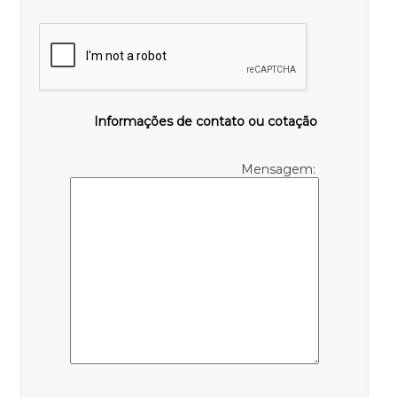
Informações de contato ou cotação
Mensagem: