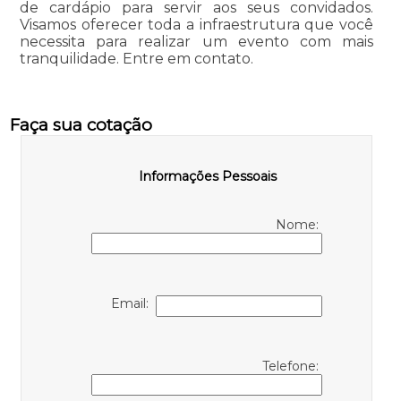
de cardápio para servir aos seus convidados.
Visamos oferecer toda a infraestrutura que você
necessita para realizar um evento com mais
tranquilidade. Entre em contato.
Faça sua cotação
Informações Pessoais
Nome:
Email:
Telefone: