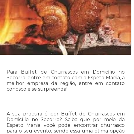
Para Buffet de Churrascos em Domicílio no
Socorro, entre em contato com o Espeto Mania, a
melhor empresa da região, entre em contato
conosco e se surpreenda!
A sua procura é por Buffet de Churrascos em
Domicílio no Socorro? Saiba que por meio da
Espeto Mania você pode encontrar churrasco
para o seu evento, sendo essa uma ótima opção