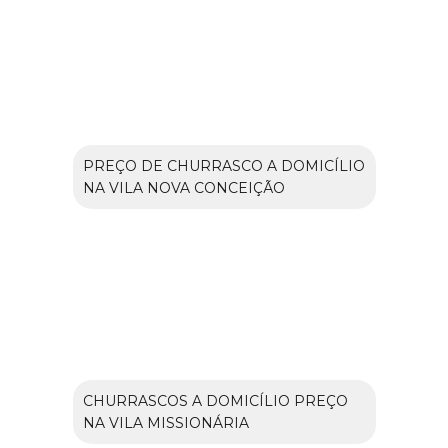
PREÇO DE CHURRASCO A DOMICÍLIO
NA VILA NOVA CONCEIÇÃO
CHURRASCOS A DOMICÍLIO PREÇO
NA VILA MISSIONÁRIA