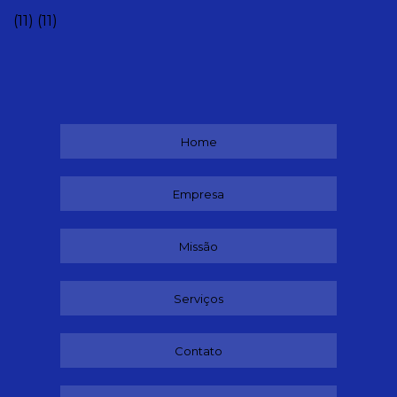
(11)
(11)
Home
Empresa
Missão
Serviços
Contato