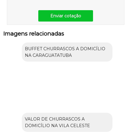
Enviar cotação
Imagens relacionadas
BUFFET CHURRASCOS A DOMICÍLIO
NA CARAGUATATUBA
VALOR DE CHURRASCOS A
DOMICÍLIO NA VILA CELESTE