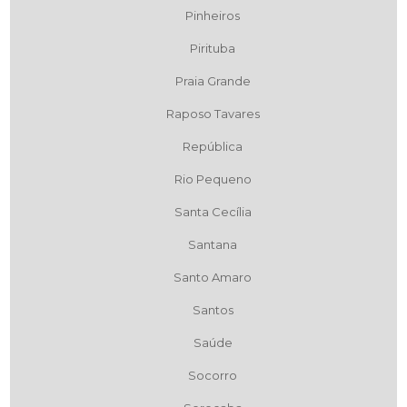
Pinheiros
Pirituba
Praia Grande
Raposo Tavares
República
Rio Pequeno
Santa Cecília
Santana
Santo Amaro
Santos
Saúde
Socorro