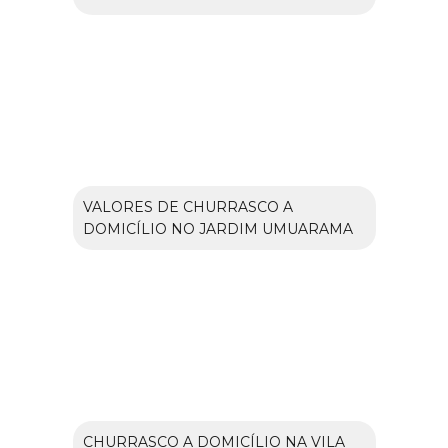
VALORES DE CHURRASCO A
DOMICÍLIO NO JARDIM UMUARAMA
CHURRASCO A DOMICÍLIO NA VILA