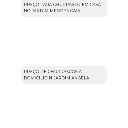
PREÇO PARA CHURRASCO EM CASA
NO JARDIM MENDES GAIA
PREÇO DE CHURRASCOS A
DOMICÍLIO N JARDIM ÂNGELA