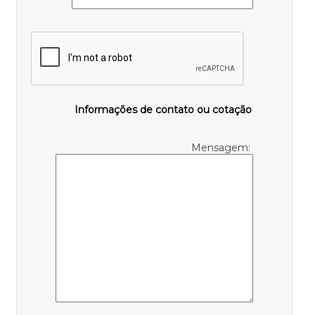
Informações de contato ou cotação
Mensagem: