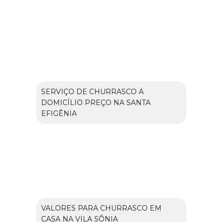
SERVIÇO DE CHURRASCO A
DOMICÍLIO PREÇO NA SANTA
EFIGÊNIA
VALORES PARA CHURRASCO EM
CASA NA VILA SÔNIA