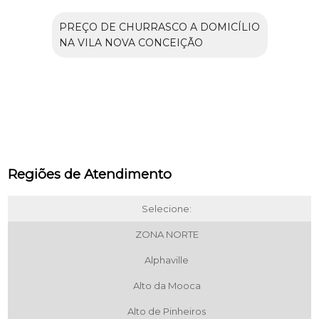
PREÇO DE CHURRASCO A DOMICÍLIO
NA VILA NOVA CONCEIÇÃO
Regiões de Atendimento
Selecione:
ZONA NORTE
Alphaville
Alto da Mooca
Alto de Pinheiros