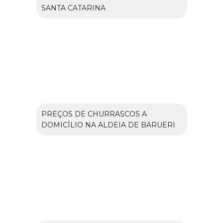
SANTA CATARINA
PREÇOS DE CHURRASCOS A
DOMICÍLIO NA ALDEIA DE BARUERI