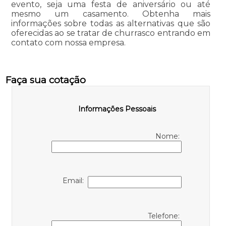
evento, seja uma festa de aniversário ou até
mesmo um casamento. Obtenha mais
informações sobre todas as alternativas que são
oferecidas ao se tratar de churrasco entrando em
contato com nossa empresa.
Faça sua cotação
Informações Pessoais
Nome:
Email:
Telefone: