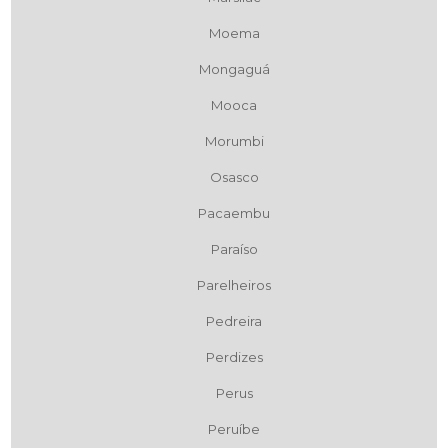
Moema
Mongaguá
Mooca
Morumbi
Osasco
Pacaembu
Paraíso
Parelheiros
Pedreira
Perdizes
Perus
Peruíbe