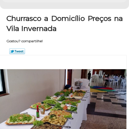
Churrasco a Domicílio Preços na
Vila Invernada
Gostou? compartilhe!