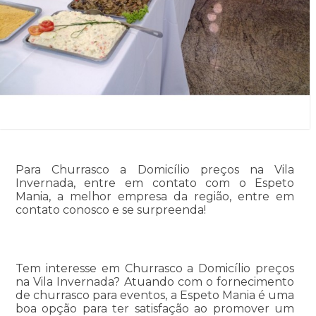
Para Churrasco a Domicílio preços na Vila
Invernada, entre em contato com o Espeto
Mania, a melhor empresa da região, entre em
contato conosco e se surpreenda!
Tem interesse em Churrasco a Domicílio preços
na Vila Invernada? Atuando com o fornecimento
de churrasco para eventos, a Espeto Mania é uma
boa opção para ter satisfação ao promover um