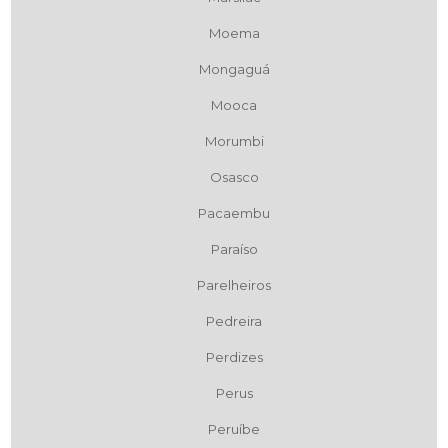
Moema
Mongaguá
Mooca
Morumbi
Osasco
Pacaembu
Paraíso
Parelheiros
Pedreira
Perdizes
Perus
Peruíbe