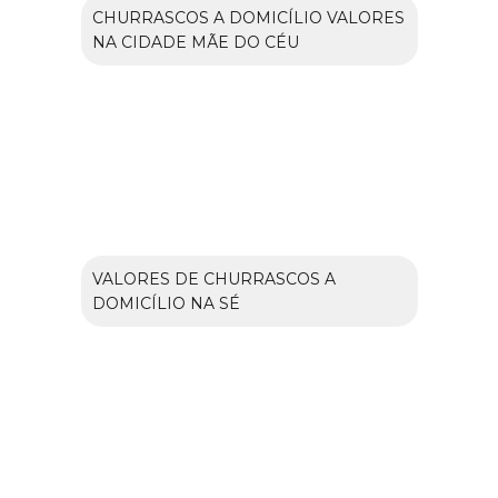
CHURRASCOS A DOMICÍLIO VALORES
NA CIDADE MÃE DO CÉU
VALORES DE CHURRASCOS A
DOMICÍLIO NA SÉ