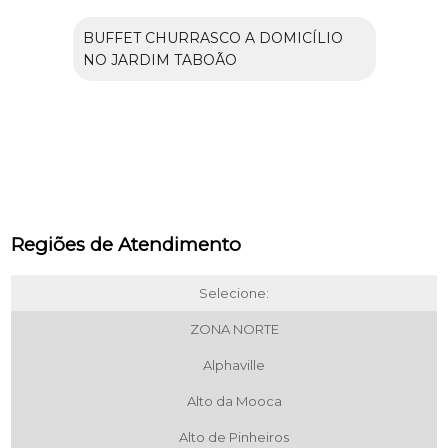
BUFFET CHURRASCO A DOMICÍLIO
NO JARDIM TABOÃO
Regiões de Atendimento
Selecione:
ZONA NORTE
Alphaville
Alto da Mooca
Alto de Pinheiros