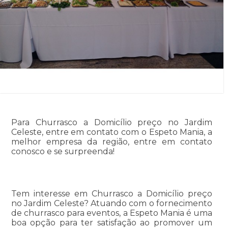
Para Churrasco a Domicílio preço no Jardim
Celeste, entre em contato com o Espeto Mania, a
melhor empresa da região, entre em contato
conosco e se surpreenda!
Tem interesse em Churrasco a Domicílio preço
no Jardim Celeste? Atuando com o fornecimento
de churrasco para eventos, a Espeto Mania é uma
boa opção para ter satisfação ao promover um