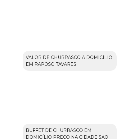
VALOR DE CHURRASCO A DOMICÍLIO
EM RAPOSO TAVARES
BUFFET DE CHURRASCO EM
DOMICÍLIO PREÇO NA CIDADE SÃO