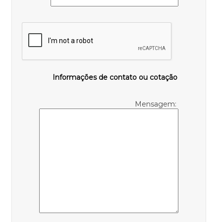
Informações de contato ou cotação
Mensagem: