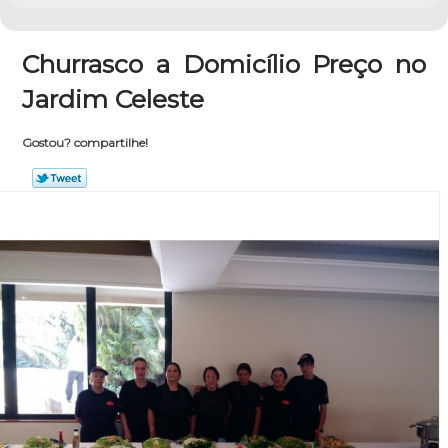
Churrasco a Domicílio Preço no
Jardim Celeste
Gostou? compartilhe!