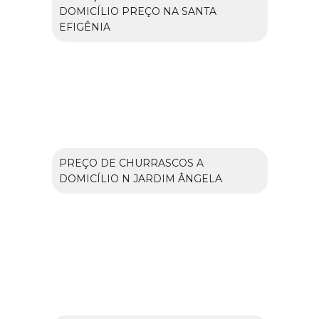
DOMICÍLIO PREÇO NA SANTA
EFIGÊNIA
PREÇO DE CHURRASCOS A
DOMICÍLIO N JARDIM ÂNGELA