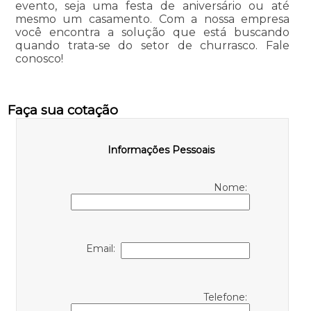
evento, seja uma festa de aniversário ou até
mesmo um casamento. Com a nossa empresa
você encontra a solução que está buscando
quando trata-se do setor de churrasco. Fale
conosco!
Faça sua cotação
Informações Pessoais
Nome:
Email:
Telefone: