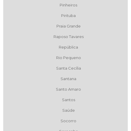
Pinheiros
Pirituba
Praia Grande
Raposo Tavares
República
Rio Pequeno
Santa Cecília
Santana
Santo Amaro
Santos
Saúde
Socorro