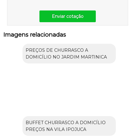
Enviar cotação
Imagens relacionadas
PREÇOS DE CHURRASCO A
DOMICÍLIO NO JARDIM MARTINICA
BUFFET CHURRASCO A DOMICÍLIO
PREÇOS NA VILA IPOJUCA