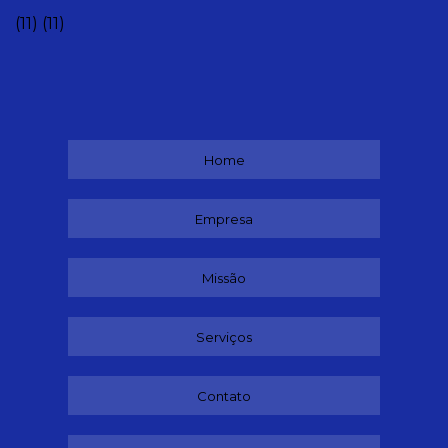
(11)
(11)
Home
Empresa
Missão
Serviços
Contato