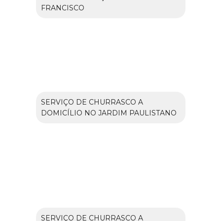
FRANCISCO
SERVIÇO DE CHURRASCO A
DOMICÍLIO NO JARDIM PAULISTANO
SERVIÇO DE CHURRASCO A