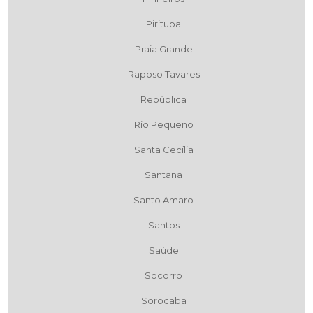
Pirituba
Praia Grande
Raposo Tavares
República
Rio Pequeno
Santa Cecília
Santana
Santo Amaro
Santos
Saúde
Socorro
Sorocaba