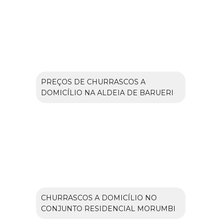
PREÇOS DE CHURRASCOS A
DOMICÍLIO NA ALDEIA DE BARUERI
CHURRASCOS A DOMICÍLIO NO
CONJUNTO RESIDENCIAL MORUMBI