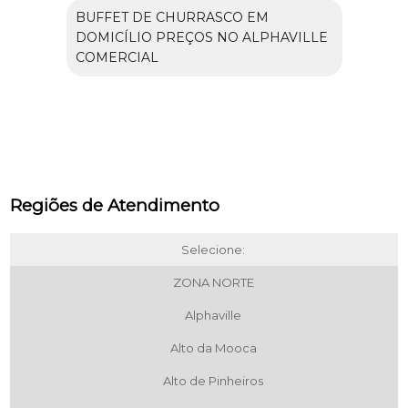
BUFFET DE CHURRASCO EM
DOMICÍLIO PREÇOS NO ALPHAVILLE
COMERCIAL
Regiões de Atendimento
Selecione:
ZONA NORTE
Alphaville
Alto da Mooca
Alto de Pinheiros