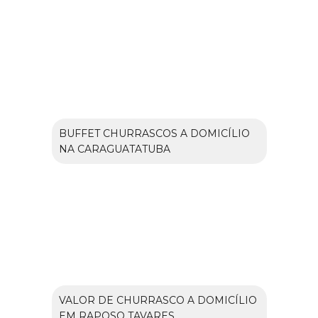
BUFFET CHURRASCOS A DOMICÍLIO
NA CARAGUATATUBA
VALOR DE CHURRASCO A DOMICÍLIO
EM RAPOSO TAVARES