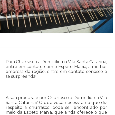
Para Churrasco a Domicílio na Vila Santa Catarina,
entre em contato com o Espeto Mania, a melhor
empresa da região, entre em contato conosco e
se surpreenda!
A sua procura é por Churrasco a Domicílio na Vila
Santa Catarina? O que você necessita no que diz
respeito a churrasco, pode ser encontrado por
meio da Espeto Mania, que ainda oferece o que