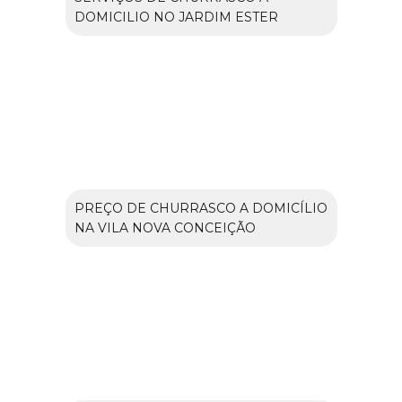
DOMICILIO NO JARDIM ESTER
PREÇO DE CHURRASCO A DOMICÍLIO
NA VILA NOVA CONCEIÇÃO