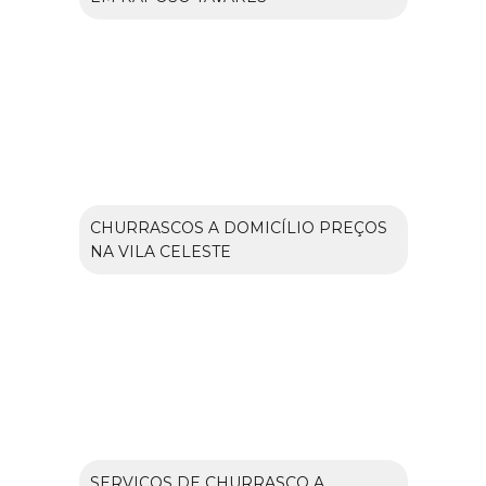
CHURRASCOS A DOMICÍLIO PREÇOS
NA VILA CELESTE
SERVIÇOS DE CHURRASCO A