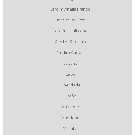
Jardim Anália Franco
Jardim Paulista
Jardim Paulistano
Jardim São Luís
Jardim Ângela
Jaçanã
Lapa
Liberdade
Limão
Mairinque
Mandaqui
Marsilac