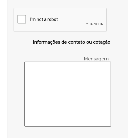
Informações de contato ou cotação
Mensagem: