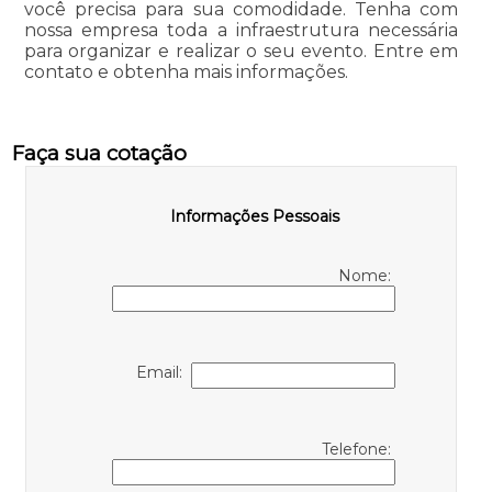
você precisa para sua comodidade. Tenha com
nossa empresa toda a infraestrutura necessária
para organizar e realizar o seu evento. Entre em
contato e obtenha mais informações.
Faça sua cotação
Informações Pessoais
Nome:
Email:
Telefone: