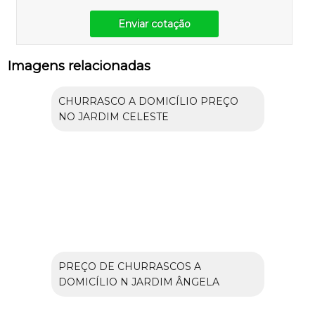
Enviar cotação
Imagens relacionadas
CHURRASCO A DOMICÍLIO PREÇO
NO JARDIM CELESTE
PREÇO DE CHURRASCOS A
DOMICÍLIO N JARDIM ÂNGELA