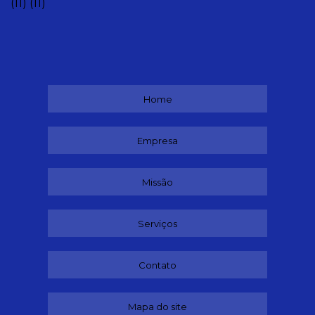
(11)
(11)
Home
Empresa
Missão
Serviços
Contato
Mapa do site