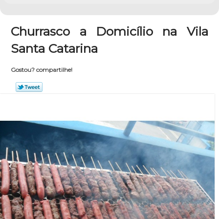
Churrasco a Domicílio na Vila
Santa Catarina
Gostou? compartilhe!