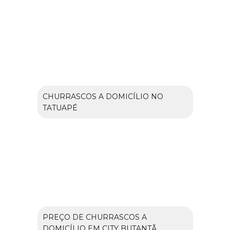
CHURRASCOS A DOMICÍLIO NO
TATUAPÉ
PREÇO DE CHURRASCOS A
DOMICÍLIO EM CITY BUTANTÃ