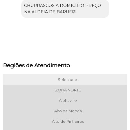
CHURRASCOS A DOMICÍLIO PREÇO
NA ALDEIA DE BARUERI
Regiões de Atendimento
Selecione:
ZONA NORTE
Alphaville
Alto da Mooca
Alto de Pinheiros