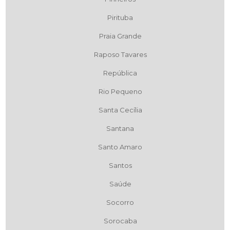
Pirituba
Praia Grande
Raposo Tavares
República
Rio Pequeno
Santa Cecília
Santana
Santo Amaro
Santos
Saúde
Socorro
Sorocaba