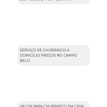
SERVIÇO DE CHURRASCO A
DOMICÍLIO PREÇOS NO CAMPO
BELO
VALOR PARA CHURRASCO EM CASA