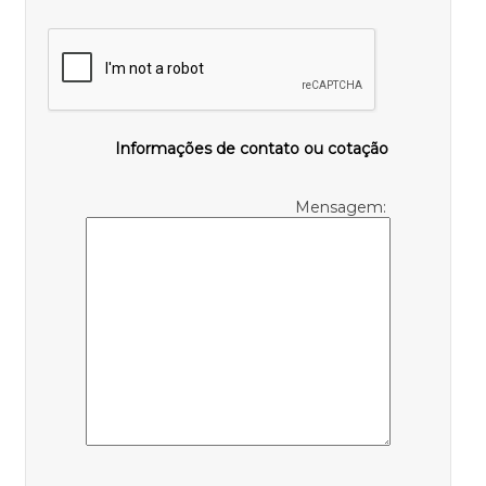
Informações de contato ou cotação
Mensagem: