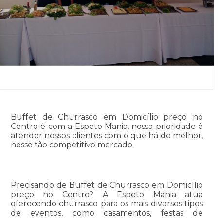
Buffet de Churrasco em Domicílio preço no
Centro é com a Espeto Mania, nossa prioridade é
atender nossos clientes com o que há de melhor,
nesse tão competitivo mercado.
Precisando de Buffet de Churrasco em Domicílio
preço no Centro? A Espeto Mania atua
oferecendo churrasco para os mais diversos tipos
de eventos, como casamentos, festas de