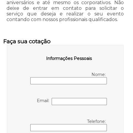
aniversários e até mesmo os corporativos. Não
deixe de entrar em contato para solicitar o
serviço que deseja e realizar o seu evento
contando com nossos profissionais qualificados.
Faça sua cotação
Informações Pessoais
Nome:
Email:
Telefone: