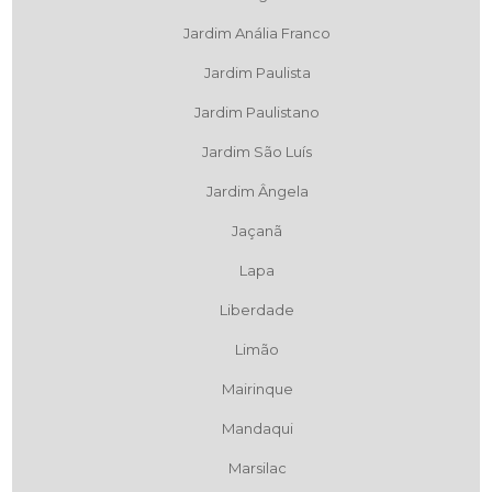
Jardim Anália Franco
Jardim Paulista
Jardim Paulistano
Jardim São Luís
Jardim Ângela
Jaçanã
Lapa
Liberdade
Limão
Mairinque
Mandaqui
Marsilac