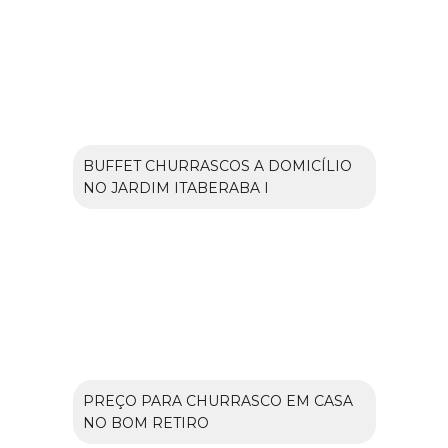
BUFFET CHURRASCOS A DOMICÍLIO
NO JARDIM ITABERABA I
PREÇO PARA CHURRASCO EM CASA
NO BOM RETIRO