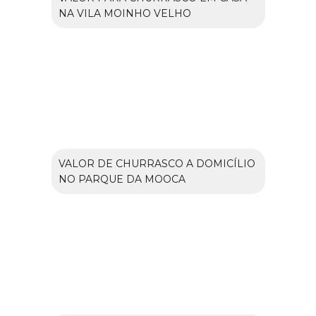
NA VILA MOINHO VELHO
VALOR DE CHURRASCO A DOMICÍLIO
NO PARQUE DA MOOCA