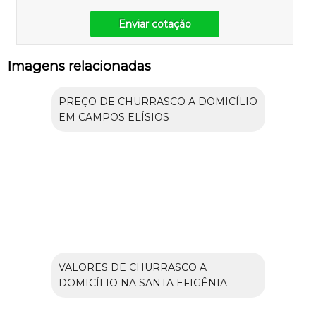
Enviar cotação
Imagens relacionadas
PREÇO DE CHURRASCO A DOMICÍLIO
EM CAMPOS ELÍSIOS
VALORES DE CHURRASCO A
DOMICÍLIO NA SANTA EFIGÊNIA