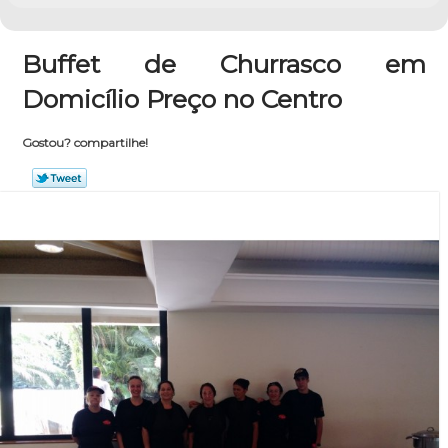
Buffet de Churrasco em
Domicílio Preço no Centro
Gostou? compartilhe!