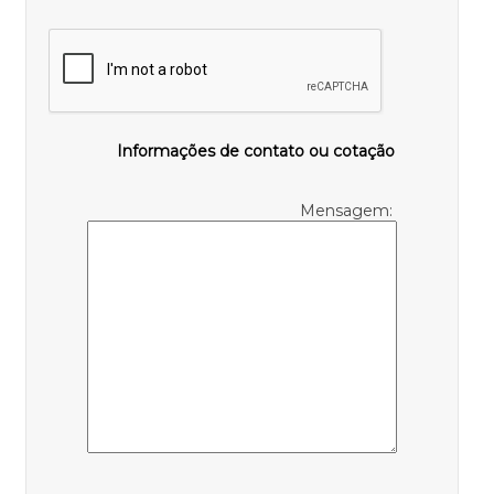
Informações de contato ou cotação
Mensagem: