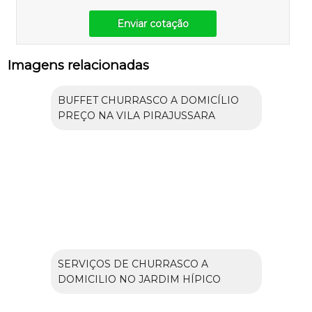
Enviar cotação
Imagens relacionadas
BUFFET CHURRASCO A DOMICÍLIO
PREÇO NA VILA PIRAJUSSARA
SERVIÇOS DE CHURRASCO A
DOMICILIO NO JARDIM HÍPICO