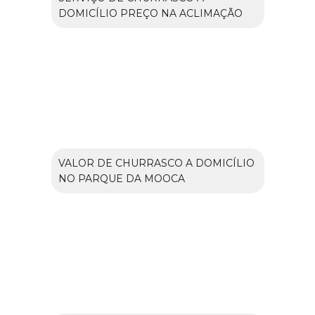
DOMICÍLIO PREÇO NA ACLIMAÇÃO
VALOR DE CHURRASCO A DOMICÍLIO
NO PARQUE DA MOOCA