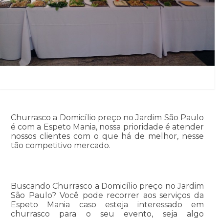
Churrasco a Domicílio preço no Jardim São Paulo
é com a Espeto Mania, nossa prioridade é atender
nossos clientes com o que há de melhor, nesse
tão competitivo mercado.
Buscando Churrasco a Domicílio preço no Jardim
São Paulo? Você pode recorrer aos serviços da
Espeto Mania caso esteja interessado em
churrasco para o seu evento, seja algo