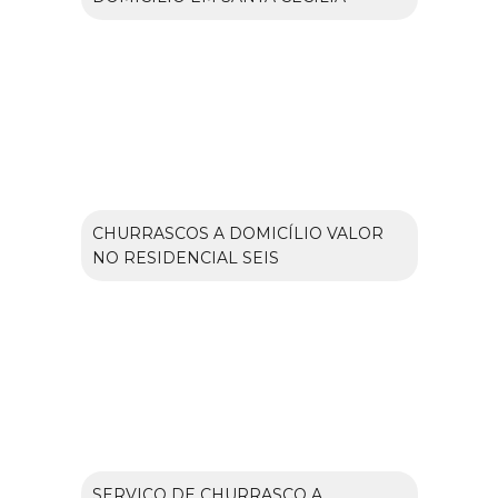
CHURRASCOS A DOMICÍLIO VALOR
NO RESIDENCIAL SEIS
SERVIÇO DE CHURRASCO A