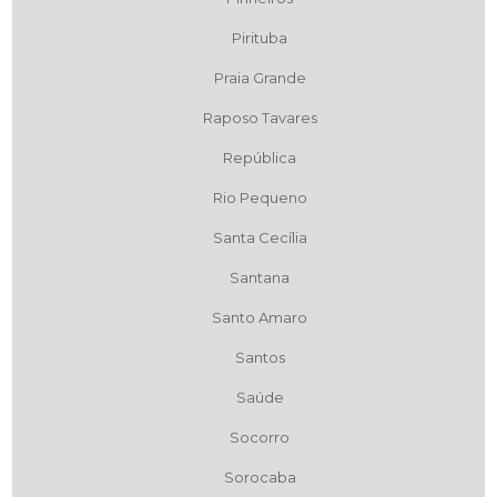
Pirituba
Praia Grande
Raposo Tavares
República
Rio Pequeno
Santa Cecília
Santana
Santo Amaro
Santos
Saúde
Socorro
Sorocaba