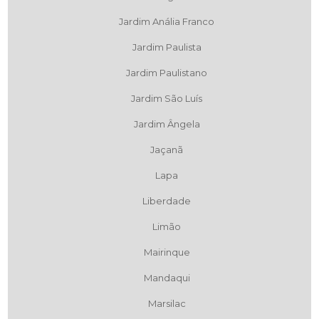
Jardim Anália Franco
Jardim Paulista
Jardim Paulistano
Jardim São Luís
Jardim Ângela
Jaçanã
Lapa
Liberdade
Limão
Mairinque
Mandaqui
Marsilac