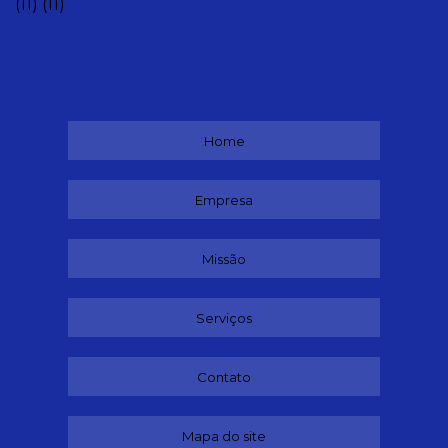
(11)
(11)
Home
Empresa
Missão
Serviços
Contato
Mapa do site