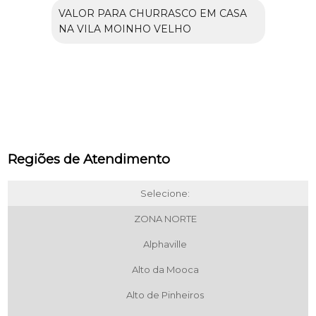
VALOR PARA CHURRASCO EM CASA
NA VILA MOINHO VELHO
Regiões de Atendimento
Selecione:
ZONA NORTE
Alphaville
Alto da Mooca
Alto de Pinheiros