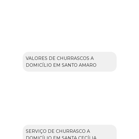
VALORES DE CHURRASCOS A
DOMICÍLIO EM SANTO AMARO
SERVIÇO DE CHURRASCO A
DOMICÍLIO EM SANTA CECÍLIA