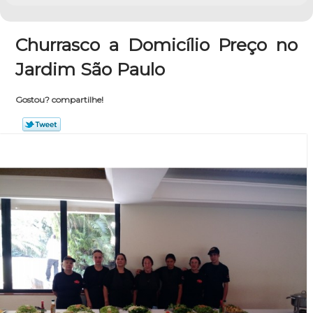
Churrasco a Domicílio Preço no
Jardim São Paulo
Gostou? compartilhe!