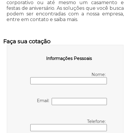
corporativo ou até mesmo um casamento e
festas de aniversário. As soluções que você busca
podem ser encontradas com a nossa empresa,
entre em contato e saiba mais.
Faça sua cotação
Informações Pessoais
Nome:
Email:
Telefone: