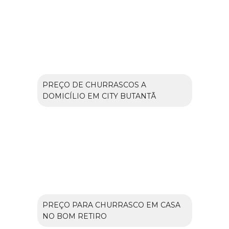
PREÇO DE CHURRASCOS A
DOMICÍLIO EM CITY BUTANTÃ
PREÇO PARA CHURRASCO EM CASA
NO BOM RETIRO