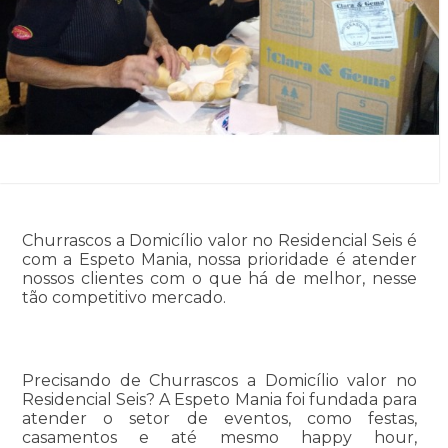
Churrascos a Domicílio valor no Residencial Seis é
com a Espeto Mania, nossa prioridade é atender
nossos clientes com o que há de melhor, nesse
tão competitivo mercado.
Precisando de Churrascos a Domicílio valor no
Residencial Seis? A Espeto Mania foi fundada para
atender o setor de eventos, como festas,
casamentos e até mesmo happy hour,