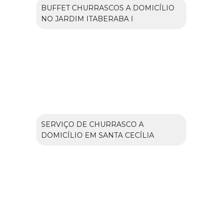
BUFFET CHURRASCOS A DOMICÍLIO
NO JARDIM ITABERABA I
SERVIÇO DE CHURRASCO A
DOMICÍLIO EM SANTA CECÍLIA