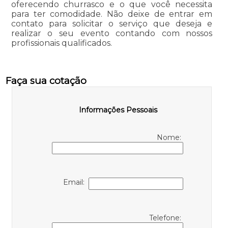
oferecendo churrasco e o que você necessita
para ter comodidade. Não deixe de entrar em
contato para solicitar o serviço que deseja e
realizar o seu evento contando com nossos
profissionais qualificados.
Faça sua cotação
Informações Pessoais
Nome:
Email:
Telefone: