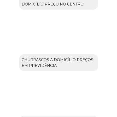
DOMICÍLIO PREÇO NO CENTRO
CHURRASCOS A DOMICÍLIO PREÇOS
EM PREVIDÊNCIA