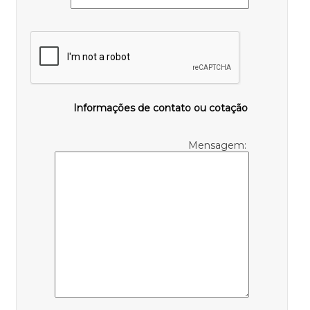
Informações de contato ou cotação
Mensagem: