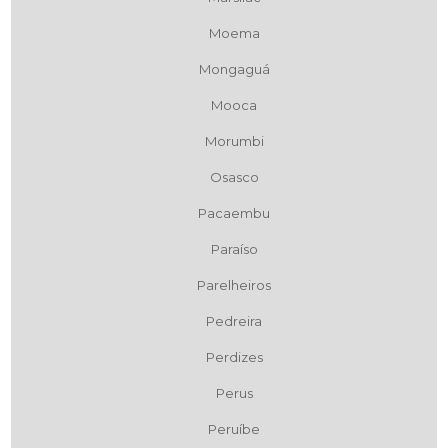
Moema
Mongaguá
Mooca
Morumbi
Osasco
Pacaembu
Paraíso
Parelheiros
Pedreira
Perdizes
Perus
Peruíbe