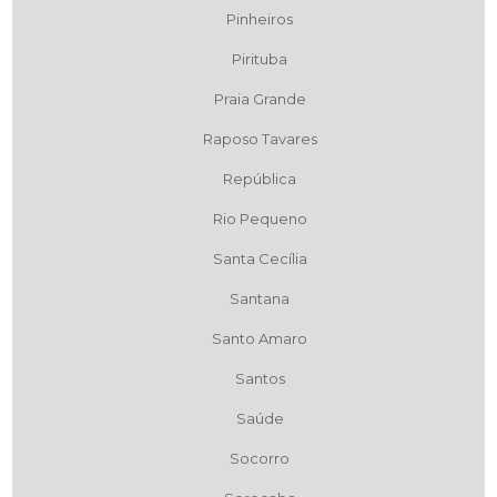
Pinheiros
Pirituba
Praia Grande
Raposo Tavares
República
Rio Pequeno
Santa Cecília
Santana
Santo Amaro
Santos
Saúde
Socorro