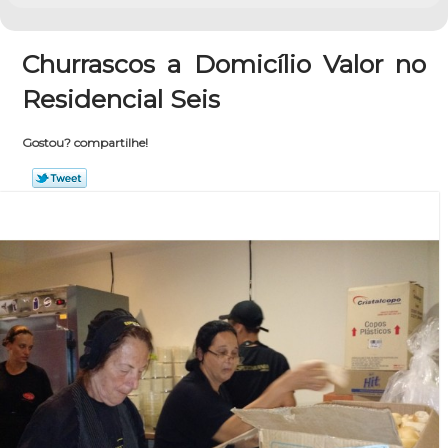
Churrascos a Domicílio Valor no
Residencial Seis
Gostou? compartilhe!