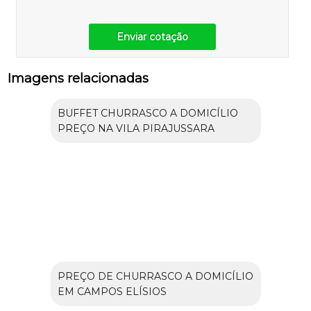
Enviar cotação
Imagens relacionadas
BUFFET CHURRASCO A DOMICÍLIO
PREÇO NA VILA PIRAJUSSARA
PREÇO DE CHURRASCO A DOMICÍLIO
EM CAMPOS ELÍSIOS