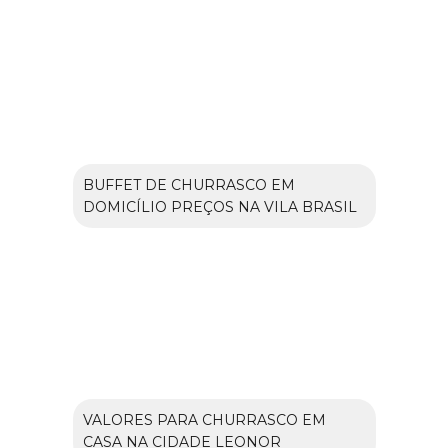
BUFFET DE CHURRASCO EM
DOMICÍLIO PREÇOS NA VILA BRASIL
VALORES PARA CHURRASCO EM
CASA NA CIDADE LEONOR