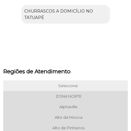
CHURRASCOS A DOMICÍLIO NO
TATUAPÉ
Regiões de Atendimento
Selecione:
ZONA NORTE
Alphaville
Alto da Mooca
Alto de Pinheiros