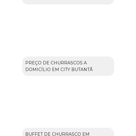
PREÇO DE CHURRASCOS A
DOMICÍLIO EM CITY BUTANTÃ
BUFFET DE CHURRASCO EM