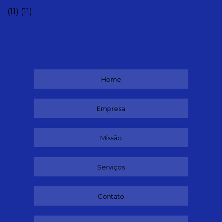
(11)
(11)
Home
Empresa
Missão
Serviços
Contato