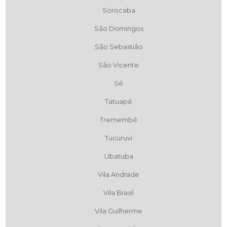
Sorocaba
São Domingos
São Sebastião
São Vicente
Sé
Tatuapé
Tremembé
Tucuruvi
Ubatuba
Vila Andrade
Vila Brasil
Vila Guilherme