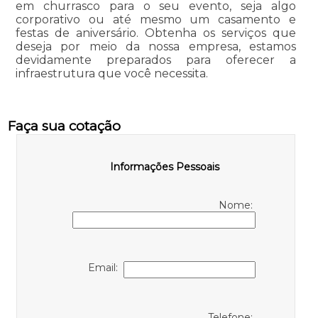
em churrasco para o seu evento, seja algo
corporativo ou até mesmo um casamento e
festas de aniversário. Obtenha os serviços que
deseja por meio da nossa empresa, estamos
devidamente preparados para oferecer a
infraestrutura que você necessita.
Faça sua cotação
Informações Pessoais
Nome:
Email:
Telefone: