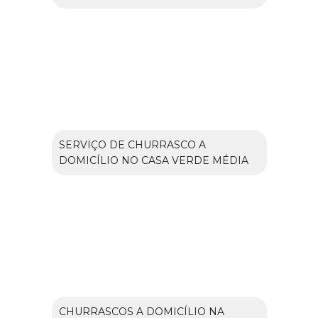
SERVIÇO DE CHURRASCO A
DOMICÍLIO NO CASA VERDE MÉDIA
CHURRASCOS A DOMICÍLIO NA