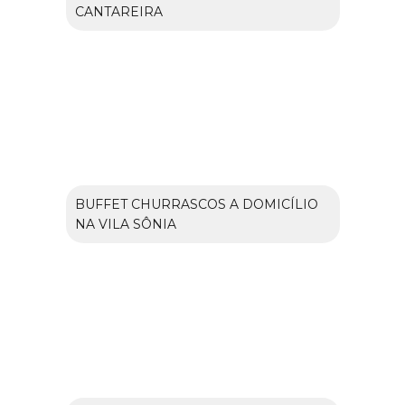
CANTAREIRA
BUFFET CHURRASCOS A DOMICÍLIO
NA VILA SÔNIA