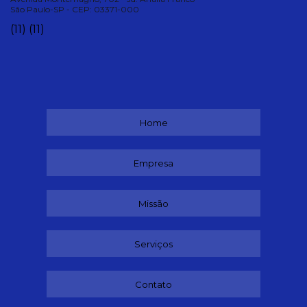
São Paulo-SP - CEP: 03371-000
(11)
(11)
Home
Empresa
Missão
Serviços
Contato