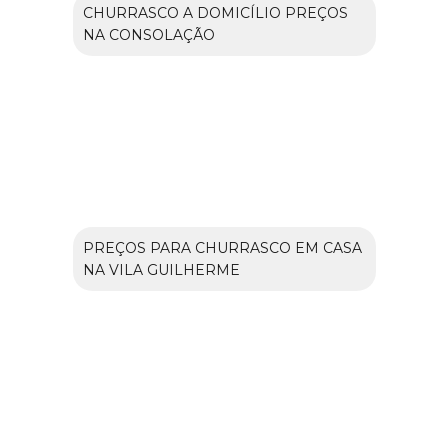
CHURRASCO A DOMICÍLIO PREÇOS
NA CONSOLAÇÃO
PREÇOS PARA CHURRASCO EM CASA
NA VILA GUILHERME