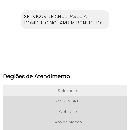
SERVIÇOS DE CHURRASCO A
DOMICILIO NO JARDIM BONFIGLIOLI
Regiões de Atendimento
Selecione:
ZONA NORTE
Alphaville
Alto da Mooca