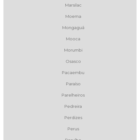
Marsilac
Moema
Mongaguá
Mooca
Morumbi
Osasco
Pacaembu
Paraíso
Parelheiros
Pedreira
Perdizes
Perus