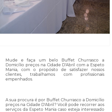
Mude e faça um belo Buffet Churrasco a
Domicílio preços na Cidade D'Abril com a Espeto
Mania, com o propósito de satisfazer nossos
clientes, trabalhamos com profissionais
empenhados.
A sua procura é por Buffet Churrasco a Domicílio
preços na Cidade D'Abril? Você pode recorrer aos
serviços da Espeto Mania caso esteja interessado