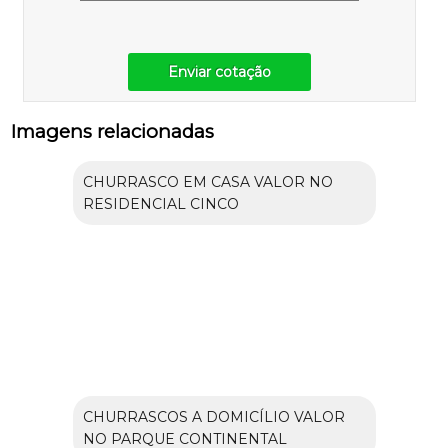
Enviar cotação
Imagens relacionadas
CHURRASCO EM CASA VALOR NO
RESIDENCIAL CINCO
CHURRASCOS A DOMICÍLIO VALOR
NO PARQUE CONTINENTAL