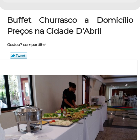
Buffet Churrasco a Domicílio
Preços na Cidade D'Abril
Gostou? compartilhe!