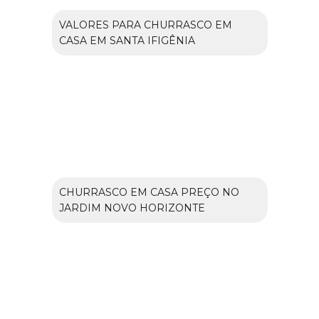
VALORES PARA CHURRASCO EM
CASA EM SANTA IFIGÊNIA
CHURRASCO EM CASA PREÇO NO
JARDIM NOVO HORIZONTE