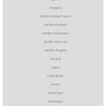
Jaraguá
Jardim Anália Franco
Jardim Paulista
Jardim Paulistano
Jardim São Luís
Jardim Ângela
Jaçanã
Lapa
Liberdade
Limão
Mairinque
Mandaqui