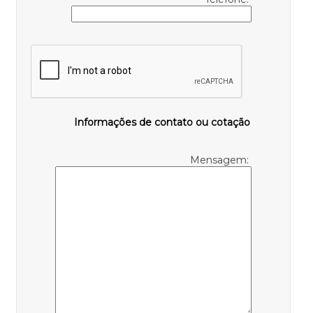
Informações de contato ou cotação
Mensagem: