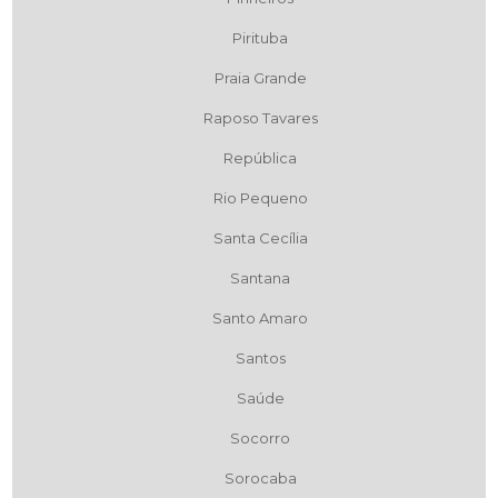
Pirituba
Praia Grande
Raposo Tavares
República
Rio Pequeno
Santa Cecília
Santana
Santo Amaro
Santos
Saúde
Socorro
Sorocaba