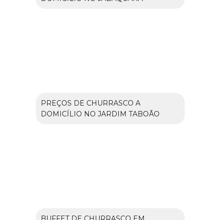
PREÇOS DE CHURRASCO A
DOMICÍLIO NO JARDIM TABOÃO
BUFFET DE CHURRASCO EM