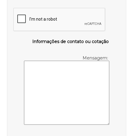
Informações de contato ou cotação
Mensagem: