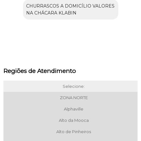
CHURRASCOS A DOMICÍLIO VALORES
NA CHÁCARA KLABIN
Regiões de Atendimento
Selecione:
ZONA NORTE
Alphaville
Alto da Mooca
Alto de Pinheiros