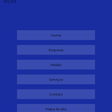
(11)
(11)
Home
Empresa
Missão
Serviços
Contato
Mapa do site