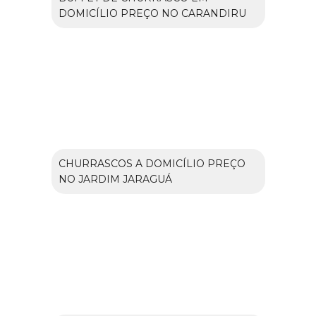
DOMICÍLIO PREÇO NO CARANDIRU
CHURRASCOS A DOMICÍLIO PREÇO
NO JARDIM JARAGUÁ