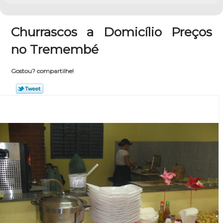
Churrascos a Domicílio Preços
no Tremembé
Gostou? compartilhe!