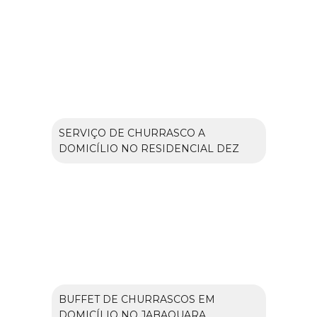
SERVIÇO DE CHURRASCO A
DOMICÍLIO NO RESIDENCIAL DEZ
BUFFET DE CHURRASCOS EM
DOMICÍLIO NO JABAQUARA