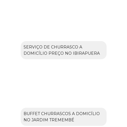
SERVIÇO DE CHURRASCO A
DOMICÍLIO PREÇO NO IBIRAPUERA
BUFFET CHURRASCOS A DOMICÍLIO
NO JARDIM TREMEMBÉ