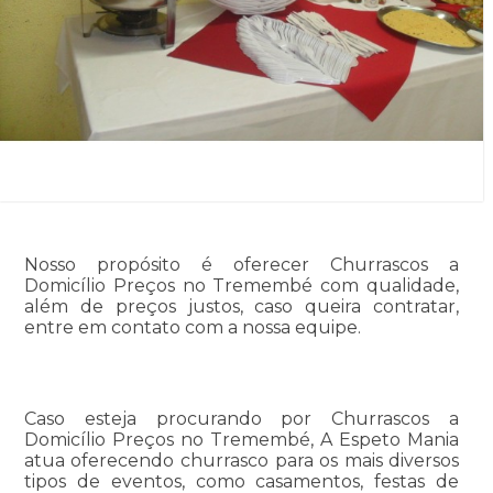
Nosso propósito é oferecer Churrascos a
Domicílio Preços no Tremembé com qualidade,
além de preços justos, caso queira contratar,
entre em contato com a nossa equipe.
Caso esteja procurando por Churrascos a
Domicílio Preços no Tremembé, A Espeto Mania
atua oferecendo churrasco para os mais diversos
tipos de eventos, como casamentos, festas de