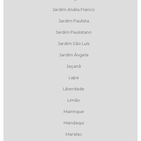
Jardim Anália Franco
Jardim Paulista
Jardim Paulistano
Jardim São Luís
Jardim Ângela
Jaçanã
Lapa
Liberdade
Limão
Mairinque
Mandaqui
Marsilac