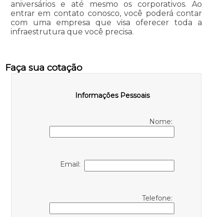
aniversários e até mesmo os corporativos. Ao
entrar em contato conosco, você poderá contar
com uma empresa que visa oferecer toda a
infraestrutura que você precisa.
Faça sua cotação
Informações Pessoais
Nome:
Email:
Telefone: