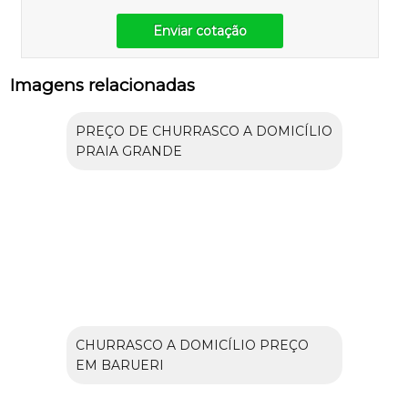
Enviar cotação
Imagens relacionadas
PREÇO DE CHURRASCO A DOMICÍLIO
PRAIA GRANDE
CHURRASCO A DOMICÍLIO PREÇO
EM BARUERI