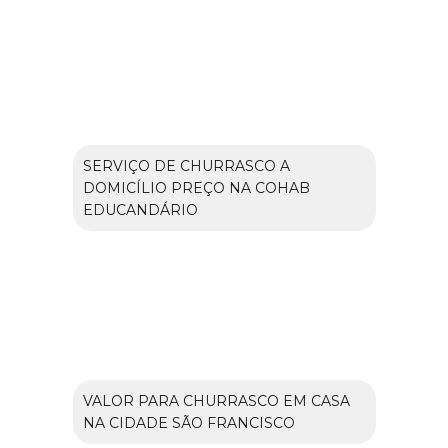
SERVIÇO DE CHURRASCO A
DOMICÍLIO PREÇO NA COHAB
EDUCANDÁRIO
VALOR PARA CHURRASCO EM CASA
NA CIDADE SÃO FRANCISCO