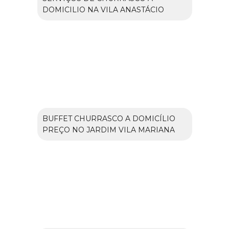
DOMICILIO NA VILA ANASTÁCIO
BUFFET CHURRASCO A DOMICÍLIO
PREÇO NO JARDIM VILA MARIANA