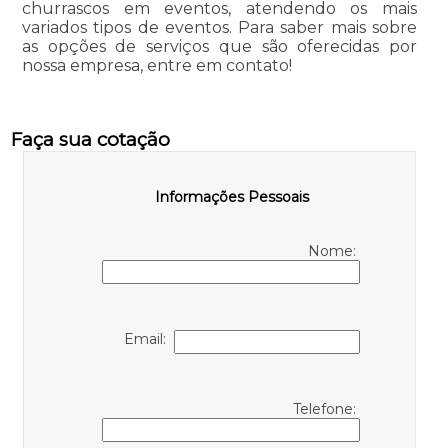
churrascos em eventos, atendendo os mais
variados tipos de eventos. Para saber mais sobre
as opções de serviços que são oferecidas por
nossa empresa, entre em contato!
Faça sua cotação
Informações Pessoais
Nome:
Email:
Telefone: