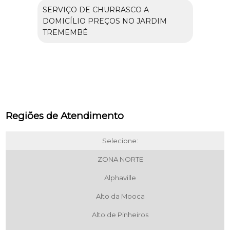
SERVIÇO DE CHURRASCO A
DOMICÍLIO PREÇOS NO JARDIM
TREMEMBÉ
Regiões de Atendimento
Selecione:
ZONA NORTE
Alphaville
Alto da Mooca
Alto de Pinheiros