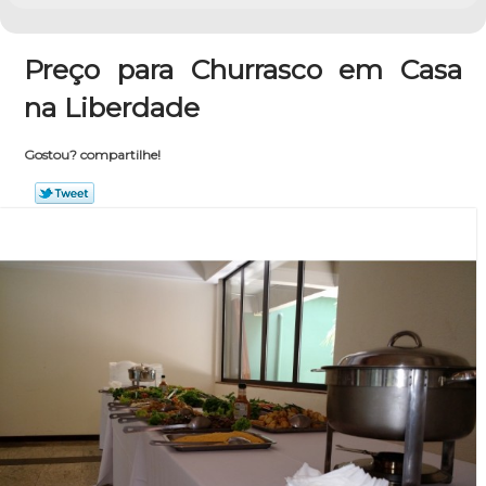
Preço para Churrasco em Casa
na Liberdade
Gostou? compartilhe!