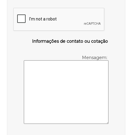
Informações de contato ou cotação
Mensagem: