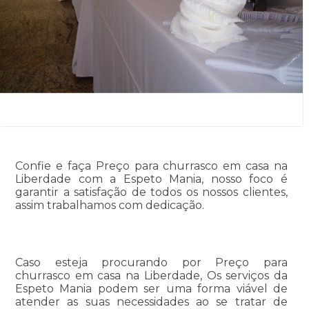
Confie e faça Preço para churrasco em casa na
Liberdade com a Espeto Mania, nosso foco é
garantir a satisfação de todos os nossos clientes,
assim trabalhamos com dedicação.
Caso esteja procurando por Preço para
churrasco em casa na Liberdade, Os serviços da
Espeto Mania podem ser uma forma viável de
atender as suas necessidades ao se tratar de