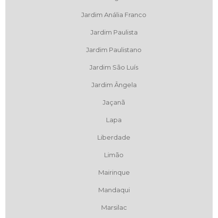
Jardim Anália Franco
Jardim Paulista
Jardim Paulistano
Jardim São Luís
Jardim Ângela
Jaçanã
Lapa
Liberdade
Limão
Mairinque
Mandaqui
Marsilac