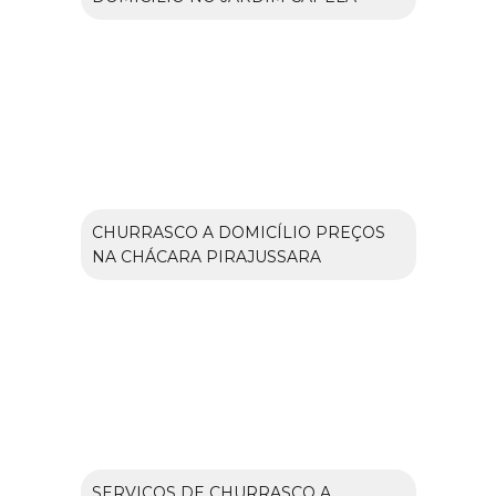
CHURRASCO A DOMICÍLIO PREÇOS
NA CHÁCARA PIRAJUSSARA
SERVIÇOS DE CHURRASCO A