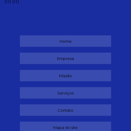
(11)
(11)
Home
Empresa
Missão
Serviços
Contato
Mapa do site