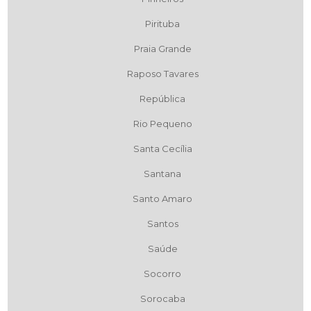
Pirituba
Praia Grande
Raposo Tavares
República
Rio Pequeno
Santa Cecília
Santana
Santo Amaro
Santos
Saúde
Socorro
Sorocaba