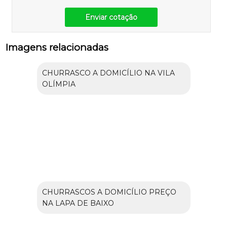
Enviar cotação
Imagens relacionadas
CHURRASCO A DOMICÍLIO NA VILA
OLÍMPIA
CHURRASCOS A DOMICÍLIO PREÇO
NA LAPA DE BAIXO