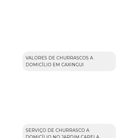
VALORES DE CHURRASCOS A
DOMICÍLIO EM CAXINGUI
SERVIÇO DE CHURRASCO A
DOMICÍLIO NO JARDIM CAPELA