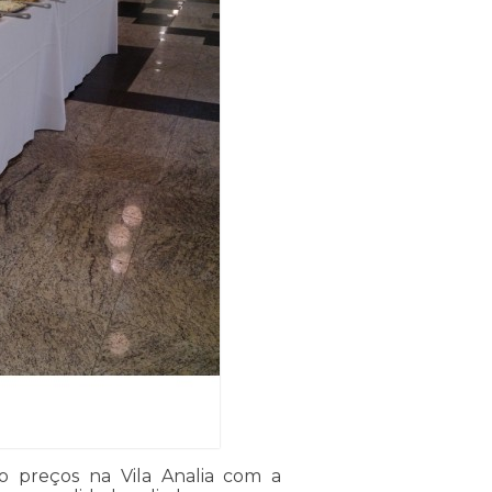
o preços na Vila Analia com a