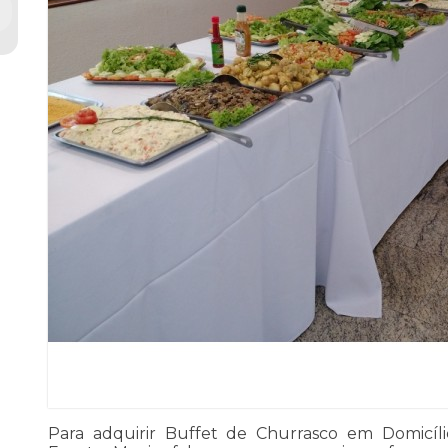
Para adquirir Buffet de Churrasco em Domicíli