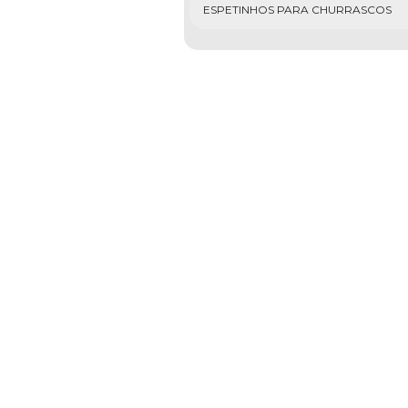
ESPETINHOS PARA CHURRASCOS