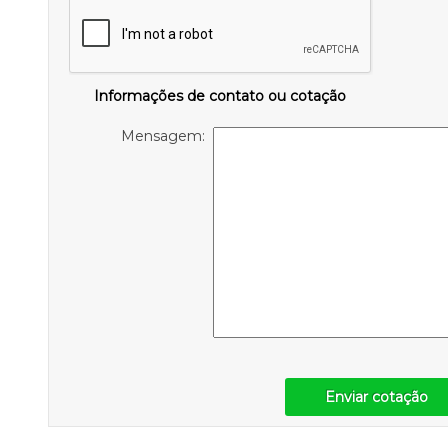
Informações de contato ou cotação
Mensagem:
Enviar cotação