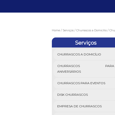
Home
Serviços
Churrascos a Domicílio
Chur
Serviços
CHURRASCOS A DOMICÍLIO
CHURRASCOS PARA
ANIVERSÁRIOS
CHURRASCOS PARA EVENTOS
DISK CHURRASCOS
EMPRESA DE CHURRASCOS