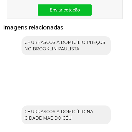
Enviar cotação
Imagens relacionadas
CHURRASCOS A DOMICÍLIO PREÇOS
NO BROOKLIN PAULISTA
CHURRASCOS A DOMICÍLIO NA
CIDADE MÃE DO CÉU