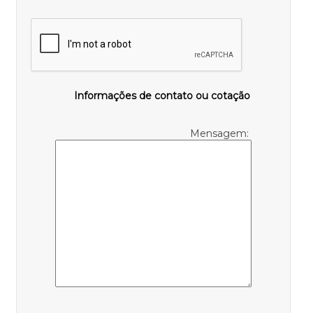
Informações de contato ou cotação
Mensagem: