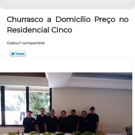
Churrasco a Domicílio Preço no
Residencial Cinco
Gostou? compartilhe!