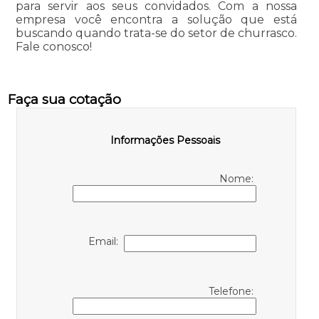
para servir aos seus convidados. Com a nossa
empresa você encontra a solução que está
buscando quando trata-se do setor de churrasco.
Fale conosco!
Faça sua cotação
Informações Pessoais
Nome:
Email:
Telefone: