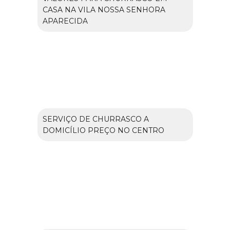
CASA NA VILA NOSSA SENHORA
APARECIDA
SERVIÇO DE CHURRASCO A
DOMICÍLIO PREÇO NO CENTRO