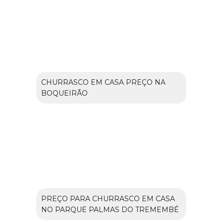
CHURRASCO EM CASA PREÇO NA
BOQUEIRÃO
PREÇO PARA CHURRASCO EM CASA
NO PARQUE PALMAS DO TREMEMBÉ