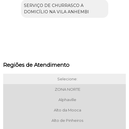
SERVIÇO DE CHURRASCO A
DOMICÍLIO NA VILA ANHEMBI
Regiões de Atendimento
Selecione:
ZONA NORTE
Alphaville
Alto da Mooca
Alto de Pinheiros