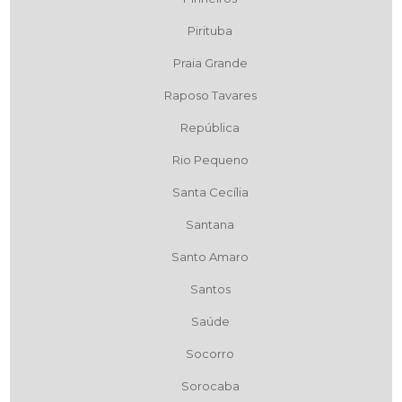
Pirituba
Praia Grande
Raposo Tavares
República
Rio Pequeno
Santa Cecília
Santana
Santo Amaro
Santos
Saúde
Socorro
Sorocaba