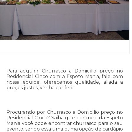
Para adquirir Churrasco a Domicílio preço no
Residencial Cinco com a Espeto Mania, fale com
nossa equipe, oferecemos qualidade, aliada a
preços justos, venha conferir.
Procurando por Churrasco a Domicílio preço no
Residencial Cinco? Saiba que por meio da Espeto
Mania você pode encontrar churrasco para o seu
evento, sendo essa uma ótima opção de cardápio