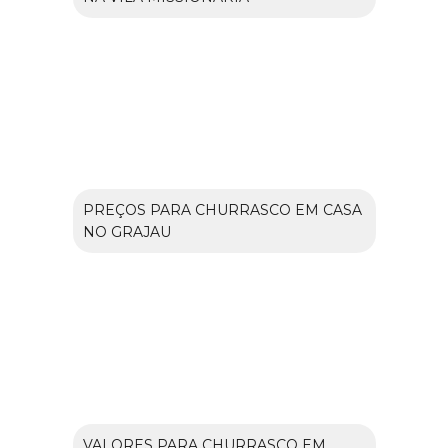
PREÇOS PARA CHURRASCO EM CASA
NO GRAJAU
VALORES PARA CHURRASCO EM