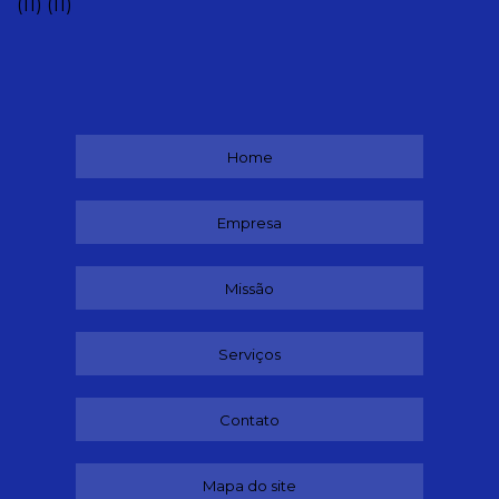
(11)
(11)
Home
Empresa
Missão
Serviços
Contato
Mapa do site