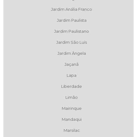
Jardim Anália Franco
Jardim Paulista
Jardim Paulistano
Jardim São Luís
Jardim Ângela
Jaçanã
Lapa
Liberdade
Limão
Mairinque
Mandaqui
Marsilac