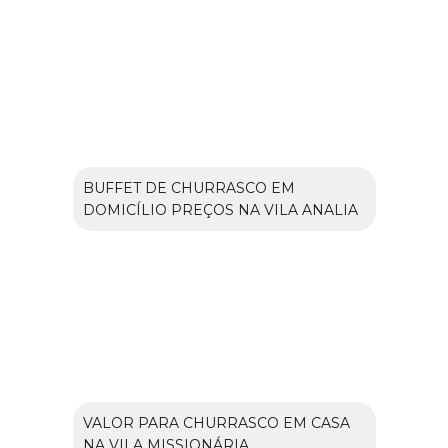
BUFFET DE CHURRASCO EM
DOMICÍLIO PREÇOS NA VILA ANALIA
VALOR PARA CHURRASCO EM CASA
NA VILA MISSIONÁRIA