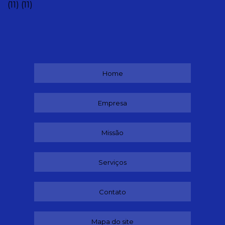
(11)
(11)
Home
Empresa
Missão
Serviços
Contato
Mapa do site