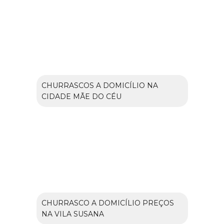
CHURRASCOS A DOMICÍLIO NA
CIDADE MÃE DO CÉU
CHURRASCO A DOMICÍLIO PREÇOS
NA VILA SUSANA