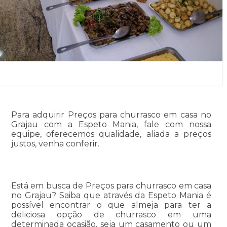
Para adquirir Preços para churrasco em casa no
Grajau com a Espeto Mania, fale com nossa
equipe, oferecemos qualidade, aliada a preços
justos, venha conferir.
Está em busca de Preços para churrasco em casa
no Grajau? Saiba que através da Espeto Mania é
possível encontrar o que almeja para ter a
deliciosa opção de churrasco em uma
determinada ocasião, seja um casamento ou um