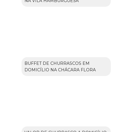
NA VILA HAMBURGUESA
BUFFET DE CHURRASCOS EM
DOMICÍLIO NA CHÁCARA FLORA