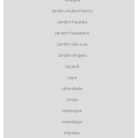
Jardim Anália Franco
Jardim Paulista
Jardim Paulistano
Jardim São Luís
Jardim Ângela
Jaçanã
Lapa
Liberdade
Limão
Mairinque
Mandaqui
Marsilac