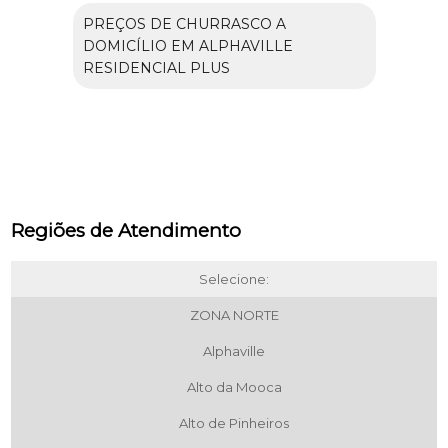
PREÇOS DE CHURRASCO A
DOMICÍLIO EM ALPHAVILLE
RESIDENCIAL PLUS
Regiões de Atendimento
Selecione:
ZONA NORTE
Alphaville
Alto da Mooca
Alto de Pinheiros