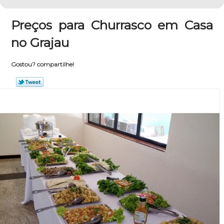
Preços para Churrasco em Casa
no Grajau
Gostou? compartilhe!