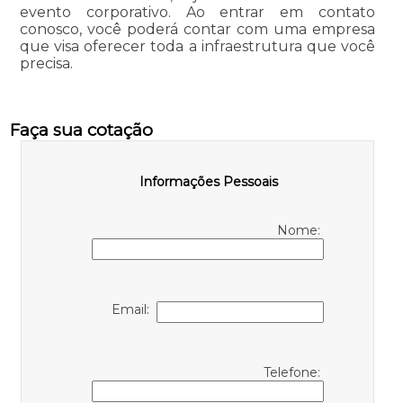
evento corporativo. Ao entrar em contato
conosco, você poderá contar com uma empresa
que visa oferecer toda a infraestrutura que você
precisa.
Faça sua cotação
Informações Pessoais
Nome:
Email:
Telefone: