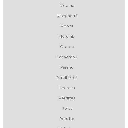
Moema
Mongaguá
Mooca
Morumbi
Osasco
Pacaembu
Paraíso
Parelheiros
Pedreira
Perdizes
Perus
Peruíbe