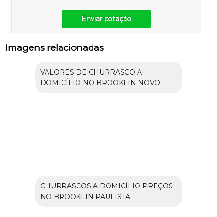
Enviar cotação
Imagens relacionadas
VALORES DE CHURRASCO A
DOMICÍLIO NO BROOKLIN NOVO
CHURRASCOS A DOMICÍLIO PREÇOS
NO BROOKLIN PAULISTA