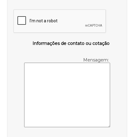
Informações de contato ou cotação
Mensagem: