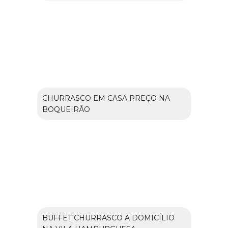
CHURRASCO EM CASA PREÇO NA
BOQUEIRÃO
BUFFET CHURRASCO A DOMICÍLIO