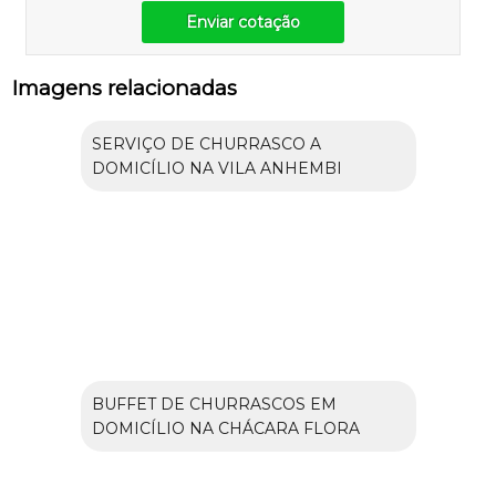
Enviar cotação
Imagens relacionadas
SERVIÇO DE CHURRASCO A
DOMICÍLIO NA VILA ANHEMBI
BUFFET DE CHURRASCOS EM
DOMICÍLIO NA CHÁCARA FLORA