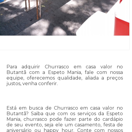
Para adquirir Churrasco em casa valor no
Butantã com a Espeto Mania, fale com nossa
equipe, oferecemos qualidade, aliada a preços
justos, venha conferir.
Está em busca de Churrasco em casa valor no
Butantã? Saiba que com os serviços da Espeto
Mania, churrasco pode fazer parte do cardápio
de seu evento, seja ele um casamento, festa de
aniversário ou happy hour. Conte com nossos