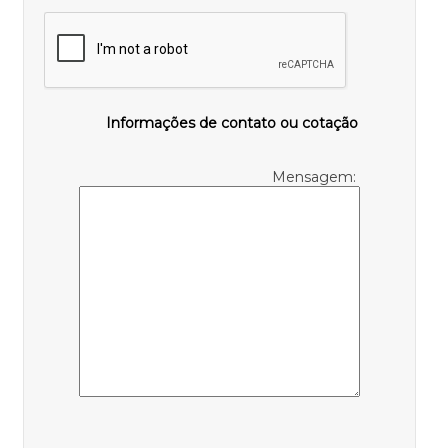
Informações de contato ou cotação
Mensagem: