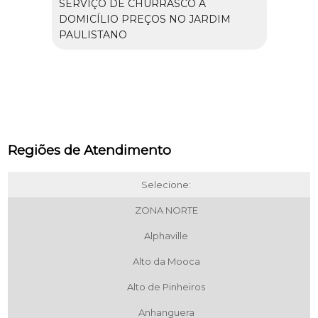
SERVIÇO DE CHURRASCO A
DOMICÍLIO PREÇOS NO JARDIM
PAULISTANO
Regiões de Atendimento
Selecione:
ZONA NORTE
Alphaville
Alto da Mooca
Alto de Pinheiros
Anhanguera