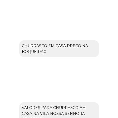
CHURRASCO EM CASA PREÇO NA
BOQUEIRÃO
VALORES PARA CHURRASCO EM
CASA NA VILA NOSSA SENHORA