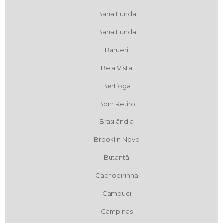
Barra Funda
Barra Funda
Barueri
Bela Vista
Bertioga
Bom Retiro
Brasilândia
Brooklin Novo
Butantã
Cachoeirinha
Cambuci
Campinas