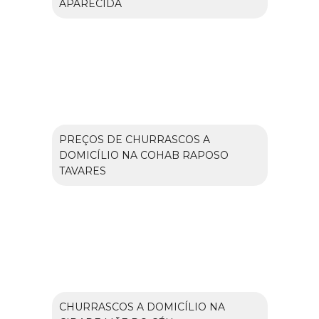
APARECIDA
PREÇOS DE CHURRASCOS A
DOMICÍLIO NA COHAB RAPOSO
TAVARES
CHURRASCOS A DOMICÍLIO NA