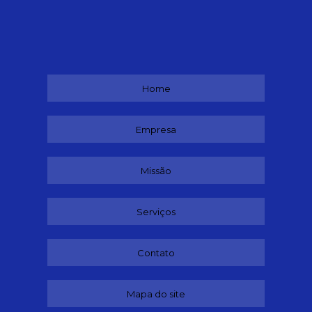
Home
Empresa
Missão
Serviços
Contato
Mapa do site