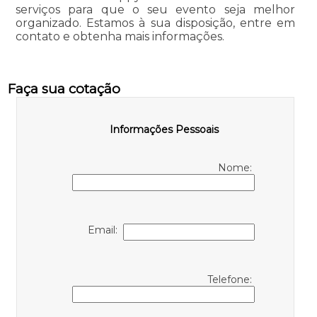
serviços para que o seu evento seja melhor
organizado. Estamos à sua disposição, entre em
contato e obtenha mais informações.
Faça sua cotação
Informações Pessoais
Nome:
Email:
Telefone: