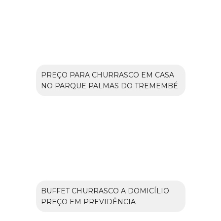
PREÇO PARA CHURRASCO EM CASA
NO PARQUE PALMAS DO TREMEMBÉ
BUFFET CHURRASCO A DOMICÍLIO
PREÇO EM PREVIDÊNCIA