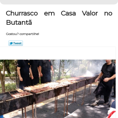
Churrasco em Casa Valor no
Butantã
Gostou? compartilhe!