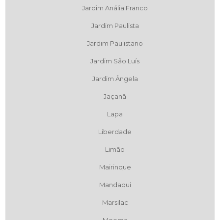
Jardim Anália Franco
Jardim Paulista
Jardim Paulistano
Jardim São Luís
Jardim Ângela
Jaçanã
Lapa
Liberdade
Limão
Mairinque
Mandaqui
Marsilac