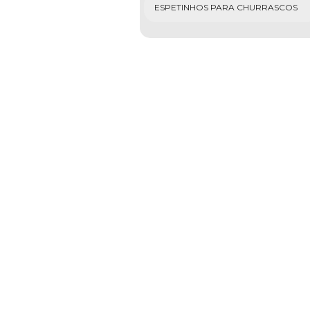
ESPETINHOS PARA CHURRASCOS