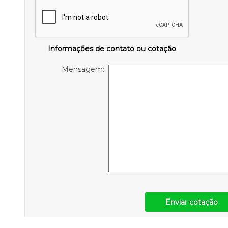
Informações de contato ou cotação
Mensagem:
Enviar cotação