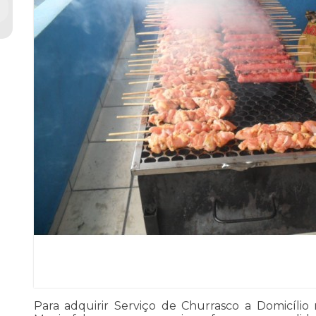
Para adquirir Serviço de Churrasco a Domicíli