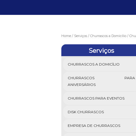
Home
Serviços
Churrascos a Domicílio
Chur
Serviços
CHURRASCOS A DOMICÍLIO
CHURRASCOS PARA
ANIVERSÁRIOS
CHURRASCOS PARA EVENTOS
DISK CHURRASCOS
EMPRESA DE CHURRASCOS