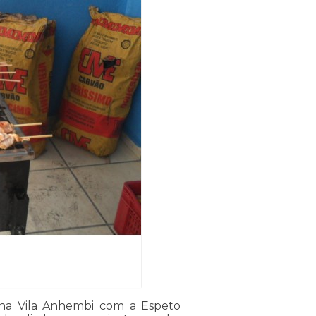
o na Vila Anhembi com a Espeto