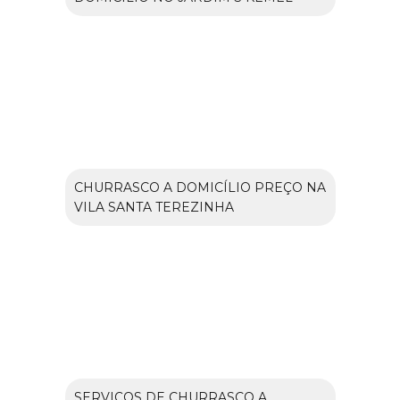
CHURRASCO A DOMICÍLIO PREÇO NA
VILA SANTA TEREZINHA
SERVIÇOS DE CHURRASCO A