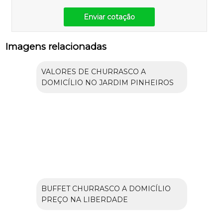
Enviar cotação
Imagens relacionadas
VALORES DE CHURRASCO A
DOMICÍLIO NO JARDIM PINHEIROS
BUFFET CHURRASCO A DOMICÍLIO
PREÇO NA LIBERDADE