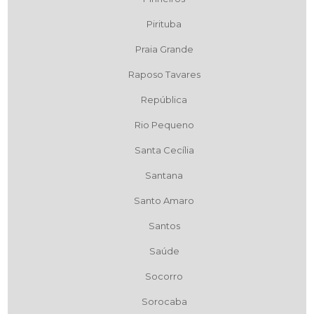
Pirituba
Praia Grande
Raposo Tavares
República
Rio Pequeno
Santa Cecília
Santana
Santo Amaro
Santos
Saúde
Socorro
Sorocaba