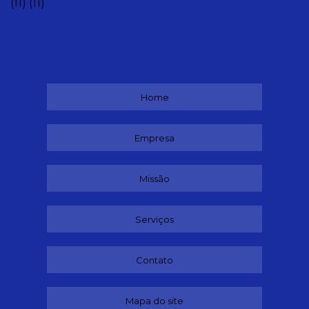
(11)
(11)
Home
Empresa
Missão
Serviços
Contato
Mapa do site