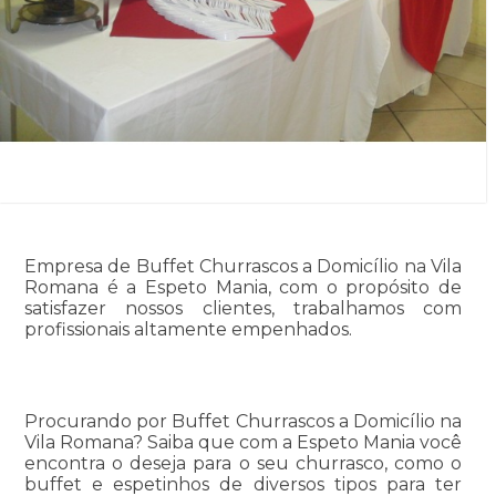
Empresa de Buffet Churrascos a Domicílio na Vila
Romana é a Espeto Mania, com o propósito de
satisfazer nossos clientes, trabalhamos com
profissionais altamente empenhados.
Procurando por Buffet Churrascos a Domicílio na
Vila Romana? Saiba que com a Espeto Mania você
encontra o deseja para o seu churrasco, como o
buffet e espetinhos de diversos tipos para ter