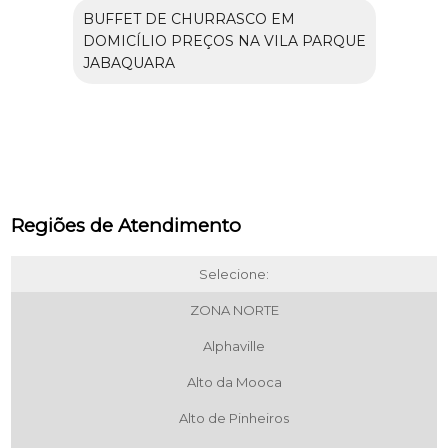
BUFFET DE CHURRASCO EM
DOMICÍLIO PREÇOS NA VILA PARQUE
JABAQUARA
Regiões de Atendimento
Selecione:
ZONA NORTE
Alphaville
Alto da Mooca
Alto de Pinheiros