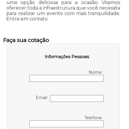
uma opção deliciosa para a ocasião. Visamos
oferecer toda a infraestrutura que você necessita
para realizar um evento com mais tranquilidade.
Entre em contato.
Faça sua cotação
Informações Pessoais
Nome:
Email:
Telefone: