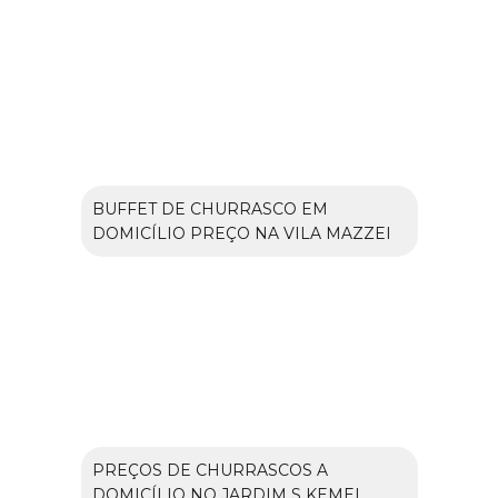
BUFFET DE CHURRASCO EM
DOMICÍLIO PREÇO NA VILA MAZZEI
PREÇOS DE CHURRASCOS A
DOMICÍLIO NO JARDIM S KEMEL