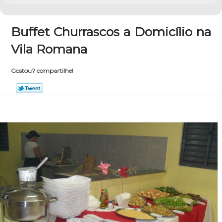
Buffet Churrascos a Domicílio na
Vila Romana
Gostou? compartilhe!