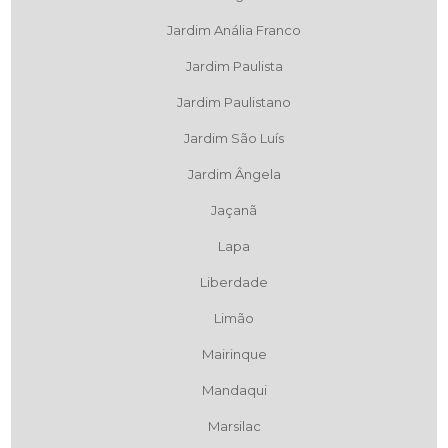
Jardim Anália Franco
Jardim Paulista
Jardim Paulistano
Jardim São Luís
Jardim Ângela
Jaçanã
Lapa
Liberdade
Limão
Mairinque
Mandaqui
Marsilac