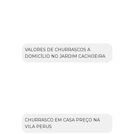
VALORES DE CHURRASCOS A
DOMICÍLIO NO JARDIM CACHOEIRA
CHURRASCO EM CASA PREÇO NA
VILA PERUS