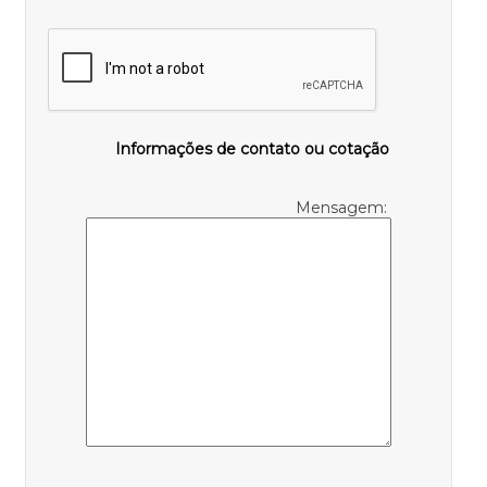
Informações de contato ou cotação
Mensagem: