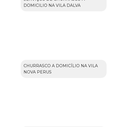
DOMICILIO NA VILA DALVA
CHURRASCO A DOMICÍLIO NA VILA
NOVA PERUS