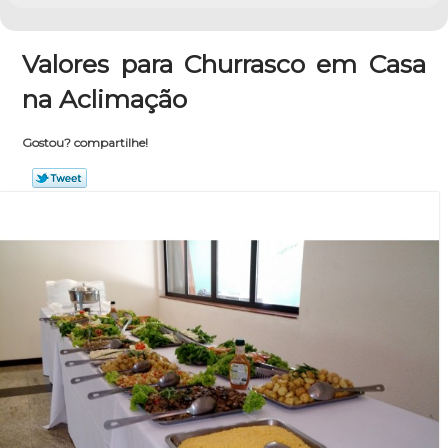
Valores para Churrasco em Casa
na Aclimação
Gostou? compartilhe!