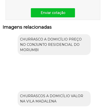
Enviar cotação
Imagens relacionadas
CHURRASCO A DOMICÍLIO PREÇO
NO CONJUNTO RESIDENCIAL DO
MORUMBI
CHURRASCOS A DOMICÍLIO VALOR
NA VILA MADALENA