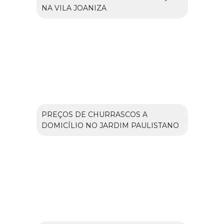
NA VILA JOANIZA
PREÇOS DE CHURRASCOS A
DOMICÍLIO NO JARDIM PAULISTANO