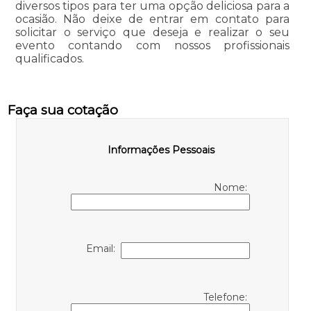
diversos tipos para ter uma opção deliciosa para a
ocasião. Não deixe de entrar em contato para
solicitar o serviço que deseja e realizar o seu
evento contando com nossos profissionais
qualificados.
Faça sua cotação
Informações Pessoais
Nome:
Email:
Telefone: