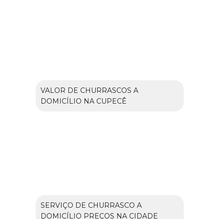
VALOR DE CHURRASCOS A
DOMICÍLIO NA CUPECÊ
SERVIÇO DE CHURRASCO A
DOMICÍLIO PREÇOS NA CIDADE