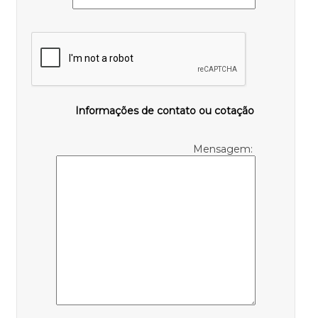
Informações de contato ou cotação
Mensagem: