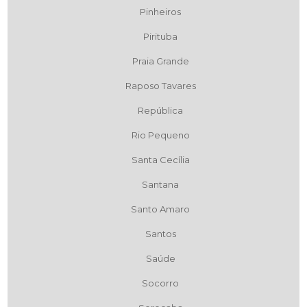
Pinheiros
Pirituba
Praia Grande
Raposo Tavares
República
Rio Pequeno
Santa Cecília
Santana
Santo Amaro
Santos
Saúde
Socorro