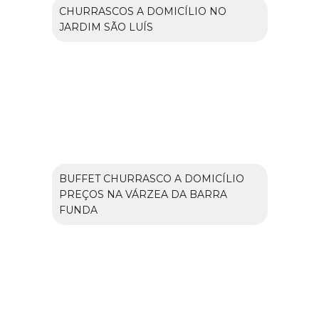
CHURRASCOS A DOMICÍLIO NO
JARDIM SÃO LUÍS
BUFFET CHURRASCO A DOMICÍLIO
PREÇOS NA VÁRZEA DA BARRA
FUNDA