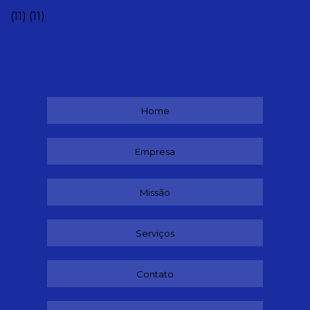
(11)
(11)
Home
Empresa
Missão
Serviços
Contato