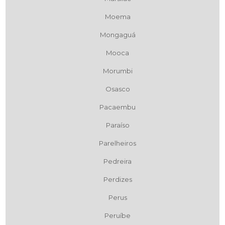
Moema
Mongaguá
Mooca
Morumbi
Osasco
Pacaembu
Paraíso
Parelheiros
Pedreira
Perdizes
Perus
Peruíbe