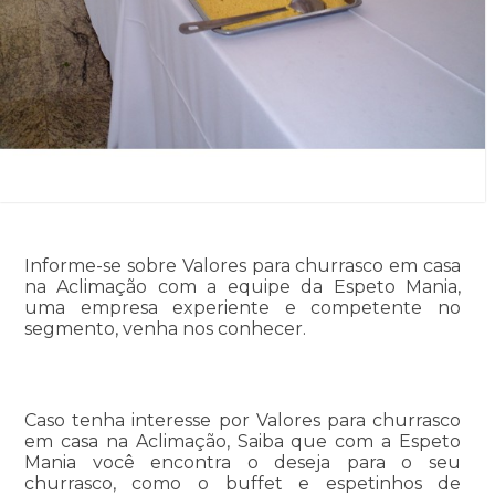
Informe-se sobre Valores para churrasco em casa
na Aclimação com a equipe da Espeto Mania,
uma empresa experiente e competente no
segmento, venha nos conhecer.
Caso tenha interesse por Valores para churrasco
em casa na Aclimação, Saiba que com a Espeto
Mania você encontra o deseja para o seu
churrasco, como o buffet e espetinhos de