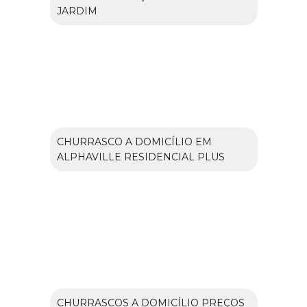
JARDIM
CHURRASCO A DOMICÍLIO EM
ALPHAVILLE RESIDENCIAL PLUS
CHURRASCOS A DOMICÍLIO PREÇOS