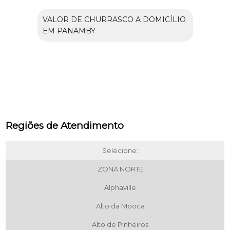
VALOR DE CHURRASCO A DOMICÍLIO
EM PANAMBY
Regiões de Atendimento
Selecione:
ZONA NORTE
Alphaville
Alto da Mooca
Alto de Pinheiros