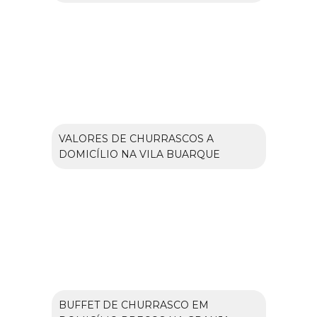
VALORES DE CHURRASCOS A
DOMICÍLIO NA VILA BUARQUE
BUFFET DE CHURRASCO EM