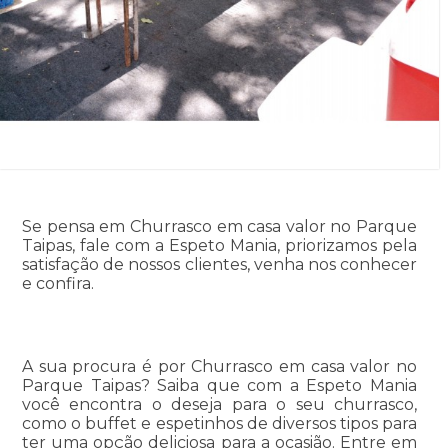
Se pensa em Churrasco em casa valor no Parque
Taipas, fale com a Espeto Mania, priorizamos pela
satisfação de nossos clientes, venha nos conhecer
e confira.
A sua procura é por Churrasco em casa valor no
Parque Taipas? Saiba que com a Espeto Mania
você encontra o deseja para o seu churrasco,
como o buffet e espetinhos de diversos tipos para
ter uma opção deliciosa para a ocasião. Entre em