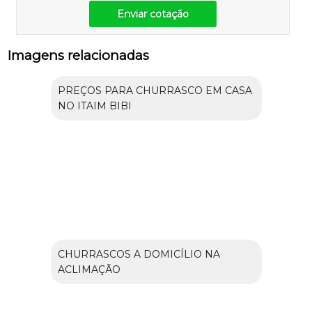
Enviar cotação
Imagens relacionadas
PREÇOS PARA CHURRASCO EM CASA
NO ITAIM BIBI
CHURRASCOS A DOMICÍLIO NA
ACLIMAÇÃO