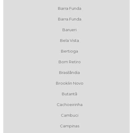
Barra Funda
Barra Funda
Barueri
Bela Vista
Bertioga
Bom Retiro
Brasilândia
Brooklin Novo
Butantã
Cachoeirinha
Cambuci
Campinas