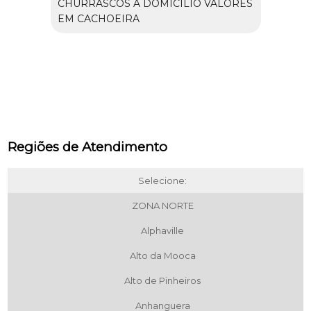
CHURRASCOS A DOMICÍLIO VALORES
EM CACHOEIRA
Regiões de Atendimento
Selecione:
ZONA NORTE
Alphaville
Alto da Mooca
Alto de Pinheiros
Anhanguera