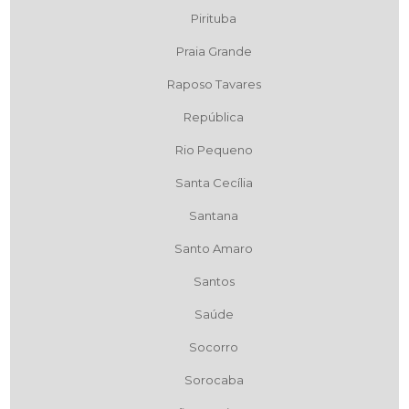
Pirituba
Praia Grande
Raposo Tavares
República
Rio Pequeno
Santa Cecília
Santana
Santo Amaro
Santos
Saúde
Socorro
Sorocaba