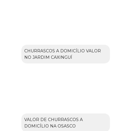
CHURRASCOS A DOMICÍLIO VALOR
NO JARDIM CAXINGUÍ
VALOR DE CHURRASCOS A
DOMICÍLIO NA OSASCO