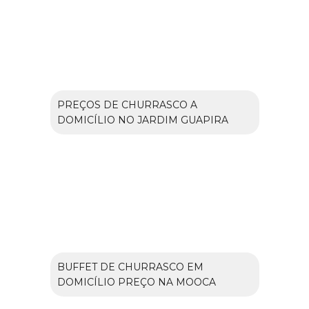
PREÇOS DE CHURRASCO A
DOMICÍLIO NO JARDIM GUAPIRA
BUFFET DE CHURRASCO EM
DOMICÍLIO PREÇO NA MOOCA