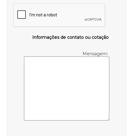
Informações de contato ou cotação
Mensagem: