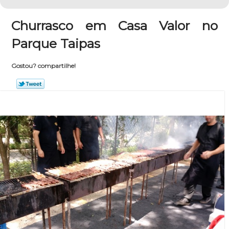
Churrasco em Casa Valor no
Parque Taipas
Gostou? compartilhe!