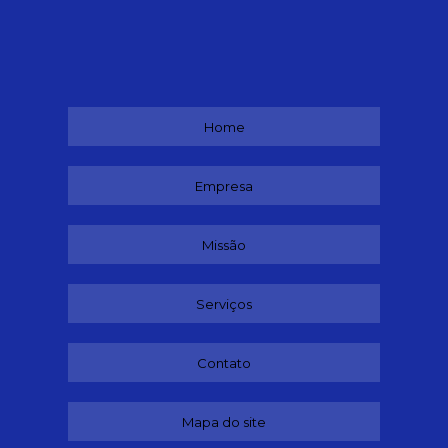
Home
Empresa
Missão
Serviços
Contato
Mapa do site