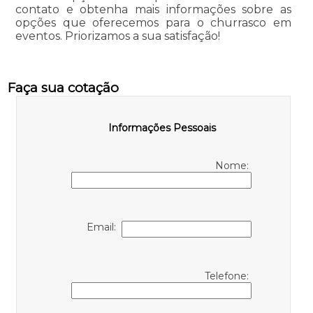
contato e obtenha mais informações sobre as
opções que oferecemos para o churrasco em
eventos. Priorizamos a sua satisfação!
Faça sua cotação
Informações Pessoais
Nome:
Email:
Telefone: