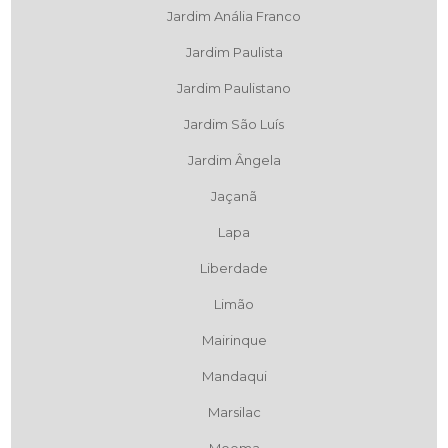
Jardim Anália Franco
Jardim Paulista
Jardim Paulistano
Jardim São Luís
Jardim Ângela
Jaçanã
Lapa
Liberdade
Limão
Mairinque
Mandaqui
Marsilac