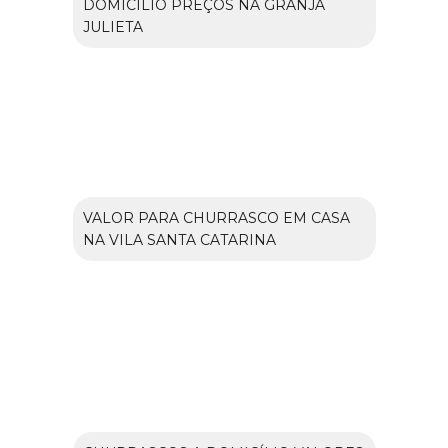
DOMICÍLIO PREÇOS NA GRANJA
JULIETA
VALOR PARA CHURRASCO EM CASA
NA VILA SANTA CATARINA