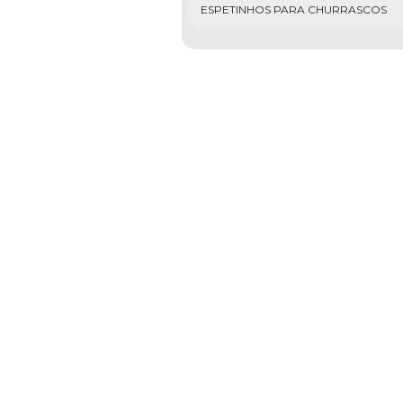
ESPETINHOS PARA CHURRASCOS