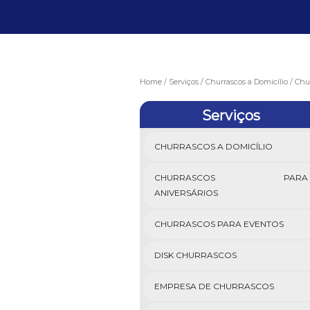
Home
Serviços
Churrascos a Domicílio
Chur
Serviços
CHURRASCOS A DOMICÍLIO
CHURRASCOS PARA
ANIVERSÁRIOS
CHURRASCOS PARA EVENTOS
DISK CHURRASCOS
EMPRESA DE CHURRASCOS