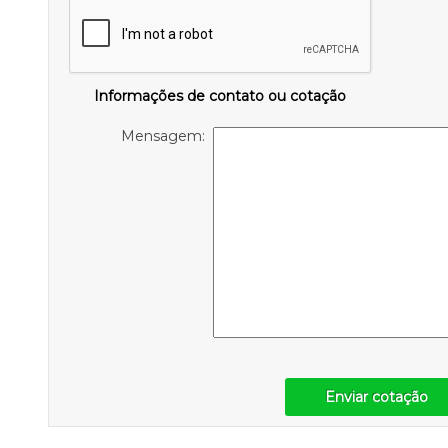
Informações de contato ou cotação
Mensagem:
Enviar cotação