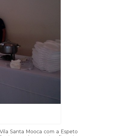
 Vila Santa Mooca com a Espeto