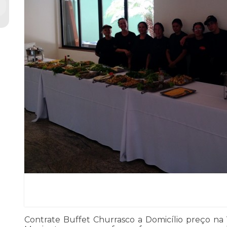
Contrate Buffet Churrasco a Domicílio preço na