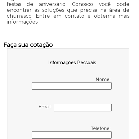
festas de aniversário. Conosco você pode
encontrar as soluções que precisa na área de
churrasco. Entre em contato e obtenha mais
informações.
Faça sua cotação
Informações Pessoais
Nome:
Email:
Telefone: