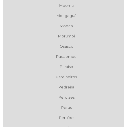
Moema
Mongaguá
Mooca
Morumbi
Osasco
Pacaembu
Paraíso
Parelheiros
Pedreira
Perdizes
Perus
Peruíbe