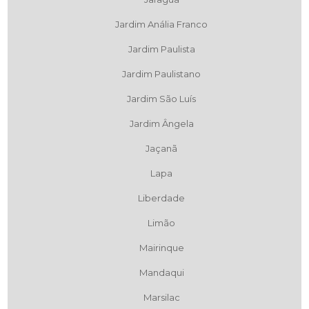
Jardim Anália Franco
Jardim Paulista
Jardim Paulistano
Jardim São Luís
Jardim Ângela
Jaçanã
Lapa
Liberdade
Limão
Mairinque
Mandaqui
Marsilac