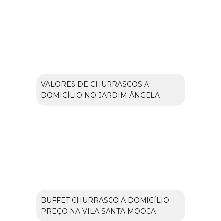
VALORES DE CHURRASCOS A
DOMICÍLIO NO JARDIM ÂNGELA
BUFFET CHURRASCO A DOMICÍLIO
PREÇO NA VILA SANTA MOOCA