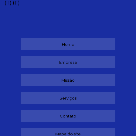
(11)
(11)
Home
Empresa
Missão
Serviços
Contato
Mapa do site