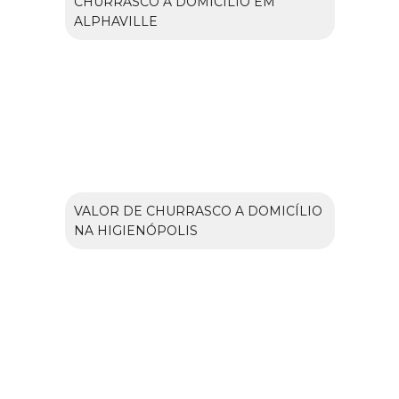
CHURRASCO A DOMICÍLIO EM
ALPHAVILLE
VALOR DE CHURRASCO A DOMICÍLIO
NA HIGIENÓPOLIS