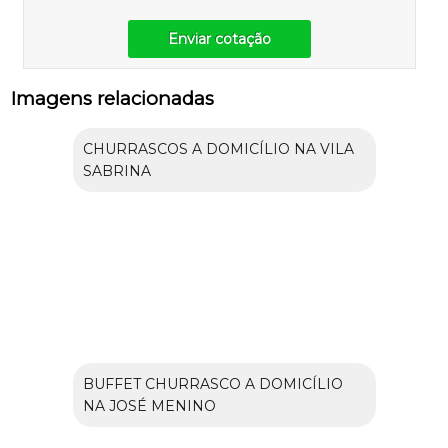
Enviar cotação
Imagens relacionadas
CHURRASCOS A DOMICÍLIO NA VILA
SABRINA
BUFFET CHURRASCO A DOMICÍLIO
NA JOSÉ MENINO