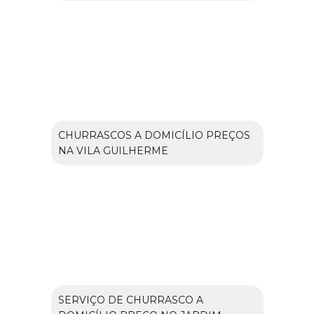
CHURRASCOS A DOMICÍLIO PREÇOS
NA VILA GUILHERME
SERVIÇO DE CHURRASCO A