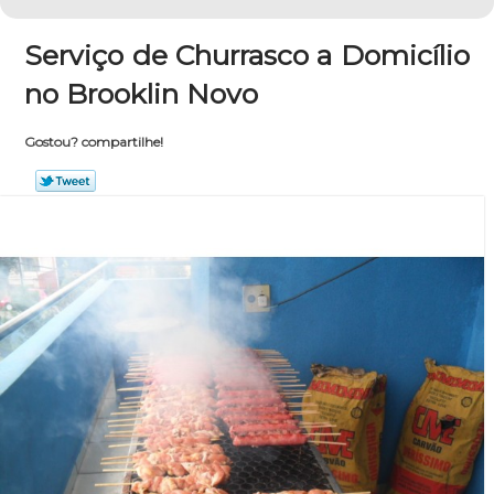
Serviço de Churrasco a Domicílio
no Brooklin Novo
Gostou? compartilhe!