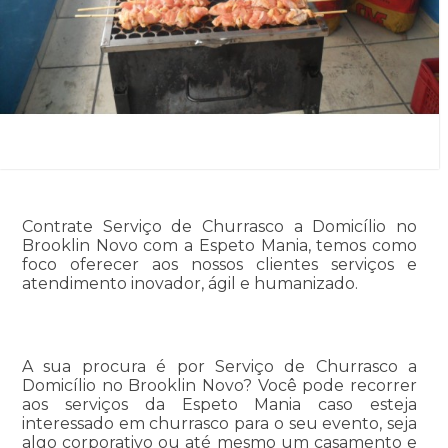
Contrate Serviço de Churrasco a Domicílio no
Brooklin Novo com a Espeto Mania, temos como
foco oferecer aos nossos clientes serviços e
atendimento inovador, ágil e humanizado.
A sua procura é por Serviço de Churrasco a
Domicílio no Brooklin Novo? Você pode recorrer
aos serviços da Espeto Mania caso esteja
interessado em churrasco para o seu evento, seja
algo corporativo ou até mesmo um casamento e