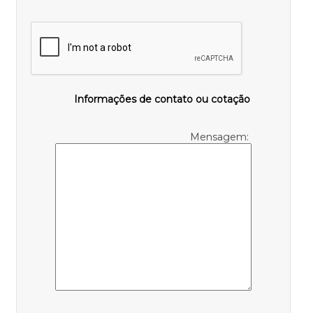
Informações de contato ou cotação
Mensagem: