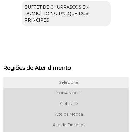
BUFFET DE CHURRASCOS EM
DOMICÍLIO NO PARQUE DOS
PRÍNCIPES
Regiões de Atendimento
Selecione:
ZONA NORTE
Alphaville
Alto da Mooca
Alto de Pinheiros