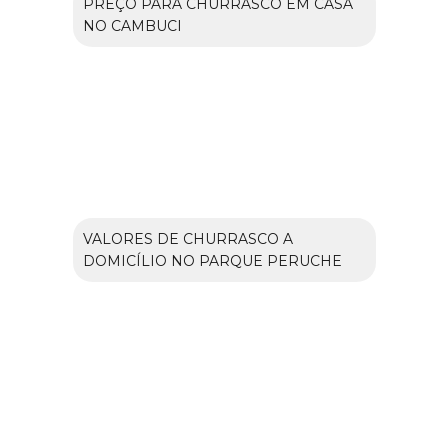
PREÇO PARA CHURRASCO EM CASA
NO CAMBUCI
VALORES DE CHURRASCO A
DOMICÍLIO NO PARQUE PERUCHE