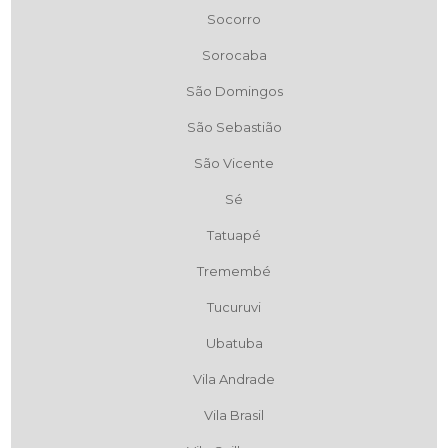
Socorro
Sorocaba
São Domingos
São Sebastião
São Vicente
Sé
Tatuapé
Tremembé
Tucuruvi
Ubatuba
Vila Andrade
Vila Brasil