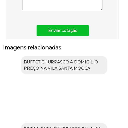
Enviar cotação
Imagens relacionadas
BUFFET CHURRASCO A DOMICÍLIO
PREÇO NA VILA SANTA MOOCA