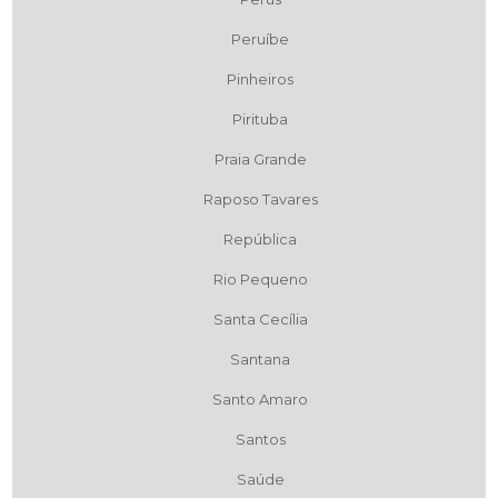
Peruíbe
Pinheiros
Pirituba
Praia Grande
Raposo Tavares
República
Rio Pequeno
Santa Cecília
Santana
Santo Amaro
Santos
Saúde