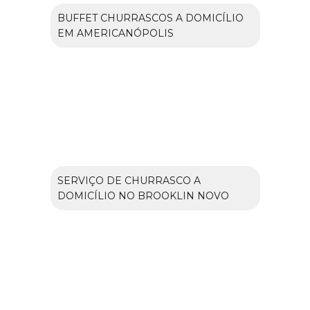
BUFFET CHURRASCOS A DOMICÍLIO
EM AMERICANÓPOLIS
SERVIÇO DE CHURRASCO A
DOMICÍLIO NO BROOKLIN NOVO