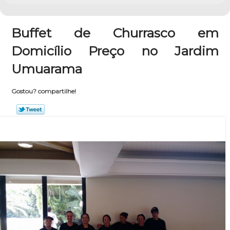
Buffet de Churrasco em
Domicílio Preço no Jardim
Umuarama
Gostou? compartilhe!