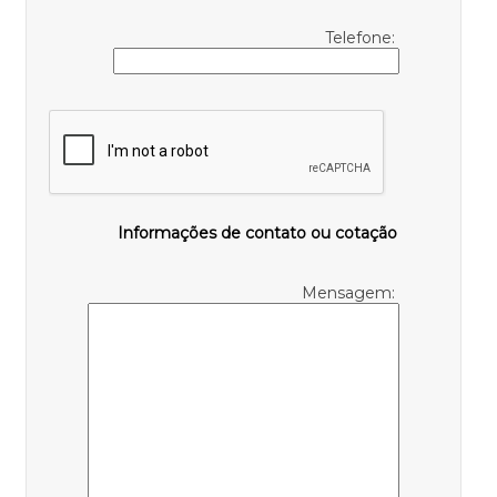
Telefone:
Informações de contato ou cotação
Mensagem: