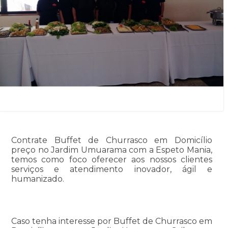
Contrate Buffet de Churrasco em Domicílio
preço no Jardim Umuarama com a Espeto Mania,
temos como foco oferecer aos nossos clientes
serviços e atendimento inovador, ágil e
humanizado.
Caso tenha interesse por Buffet de Churrasco em