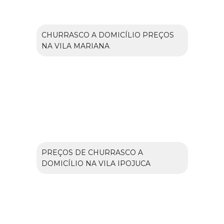
CHURRASCO A DOMICÍLIO PREÇOS
NA VILA MARIANA
PREÇOS DE CHURRASCO A
DOMICÍLIO NA VILA IPOJUCA