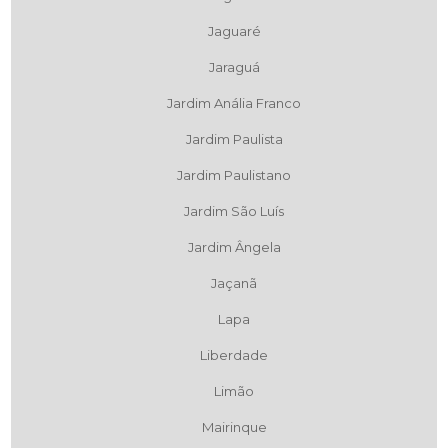
Jaguaré
Jaraguá
Jardim Anália Franco
Jardim Paulista
Jardim Paulistano
Jardim São Luís
Jardim Ângela
Jaçanã
Lapa
Liberdade
Limão
Mairinque