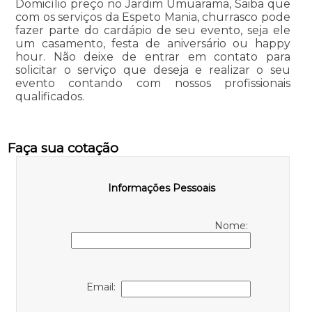
Domicílio preço no Jardim Umuarama, Saiba que
com os serviços da Espeto Mania, churrasco pode
fazer parte do cardápio de seu evento, seja ele
um casamento, festa de aniversário ou happy
hour. Não deixe de entrar em contato para
solicitar o serviço que deseja e realizar o seu
evento contando com nossos profissionais
qualificados.
Faça sua cotação
Informações Pessoais
Nome:
Email: