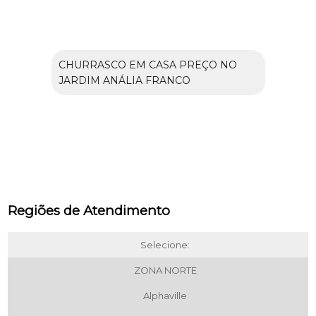
CHURRASCO EM CASA PREÇO NO
JARDIM ANÁLIA FRANCO
Regiões de Atendimento
Selecione:
ZONA NORTE
Alphaville