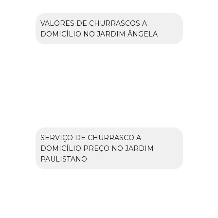
VALORES DE CHURRASCOS A
DOMICÍLIO NO JARDIM ÂNGELA
SERVIÇO DE CHURRASCO A
DOMICÍLIO PREÇO NO JARDIM
PAULISTANO