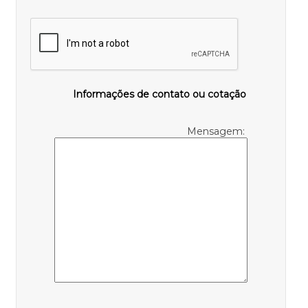
Informações de contato ou cotação
Mensagem: