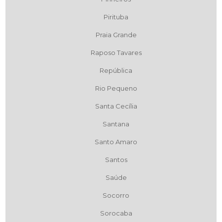
Pirituba
Praia Grande
Raposo Tavares
República
Rio Pequeno
Santa Cecília
Santana
Santo Amaro
Santos
Saúde
Socorro
Sorocaba