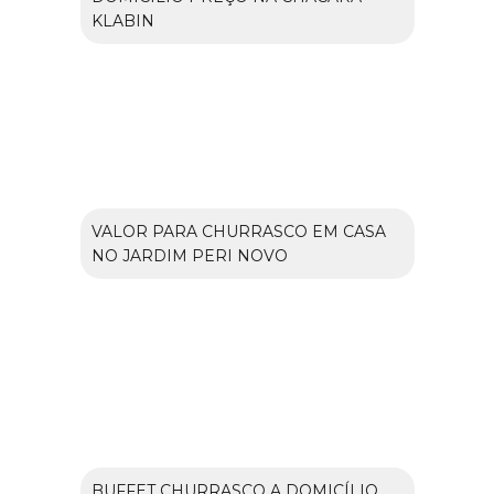
KLABIN
VALOR PARA CHURRASCO EM CASA
NO JARDIM PERI NOVO
BUFFET CHURRASCO A DOMICÍLIO