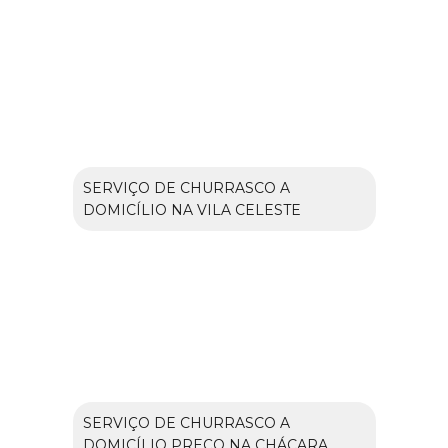
SERVIÇO DE CHURRASCO A
DOMICÍLIO NA VILA CELESTE
SERVIÇO DE CHURRASCO A
DOMICÍLIO PREÇO NA CHÁCARA