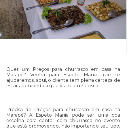
Quer um Preços para churrasco em casa na
Marapé? Venha para Espeto Mania que te
ajudaremos, aqui, o cliente tem plena certeza de
estar adquirindo a qualidade que busca.
Precisa de Preços para churrasco em casa na
Marapé? A Espeto Mania pode ser uma boa
escolha para contar com churrasco no evento
que está promovendo, não importando seu tipo,