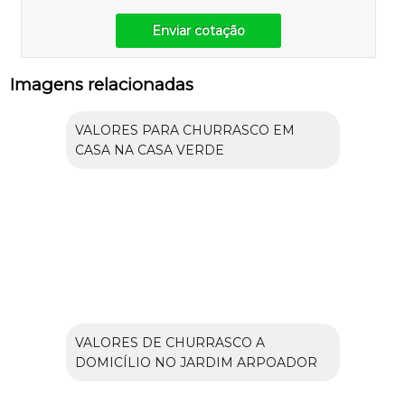
Enviar cotação
Imagens relacionadas
VALORES PARA CHURRASCO EM
CASA NA CASA VERDE
VALORES DE CHURRASCO A
DOMICÍLIO NO JARDIM ARPOADOR