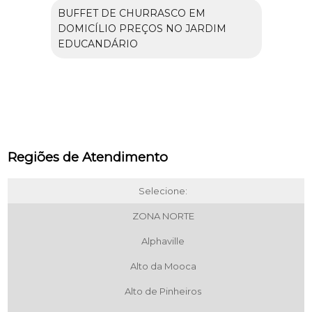
BUFFET DE CHURRASCO EM
DOMICÍLIO PREÇOS NO JARDIM
EDUCANDÁRIO
Regiões de Atendimento
Selecione:
ZONA NORTE
Alphaville
Alto da Mooca
Alto de Pinheiros