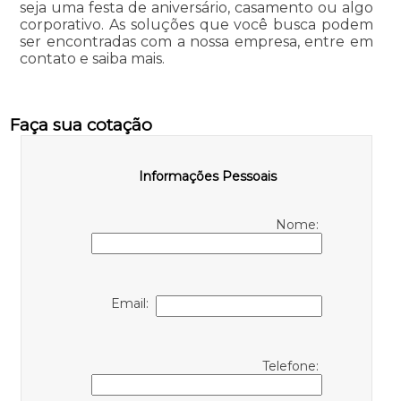
seja uma festa de aniversário, casamento ou algo
corporativo. As soluções que você busca podem
ser encontradas com a nossa empresa, entre em
contato e saiba mais.
Faça sua cotação
Informações Pessoais
Nome:
Email:
Telefone: