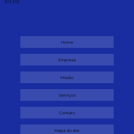
(11)
(11)
Home
Empresa
Missão
Serviços
Contato
Mapa do site