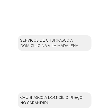
SERVIÇOS DE CHURRASCO A
DOMICILIO NA VILA MADALENA
CHURRASCO A DOMICÍLIO PREÇO
NO CARANDIRU