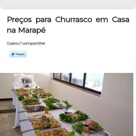
Preços para Churrasco em Casa
na Marapé
Gostou? compartilhe!