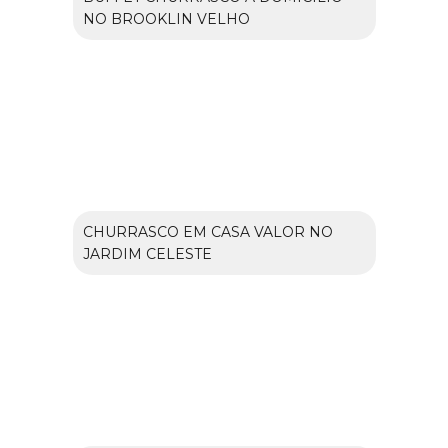
NO BROOKLIN VELHO
CHURRASCO EM CASA VALOR NO
JARDIM CELESTE