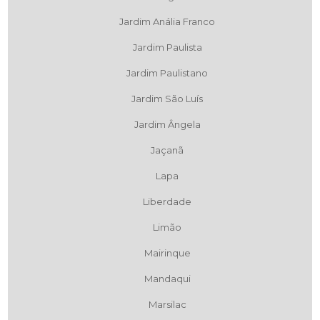
Jardim Anália Franco
Jardim Paulista
Jardim Paulistano
Jardim São Luís
Jardim Ângela
Jaçanã
Lapa
Liberdade
Limão
Mairinque
Mandaqui
Marsilac