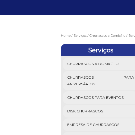
Home
Serviços
Churrascos a Domicílio
Serv
Serviços
CHURRASCOS A DOMICÍLIO
CHURRASCOS PARA
ANIVERSÁRIOS
CHURRASCOS PARA EVENTOS
DISK CHURRASCOS
EMPRESA DE CHURRASCOS