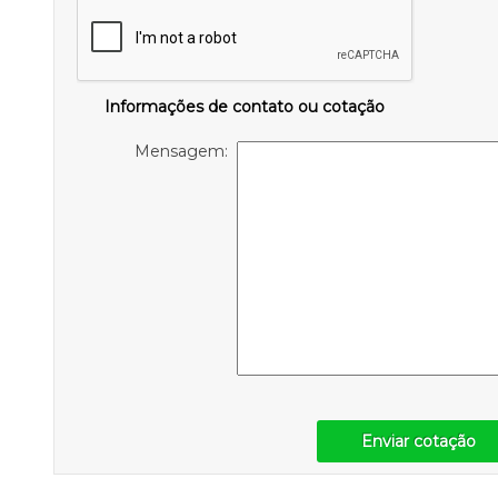
Informações de contato ou cotação
Mensagem:
Enviar cotação