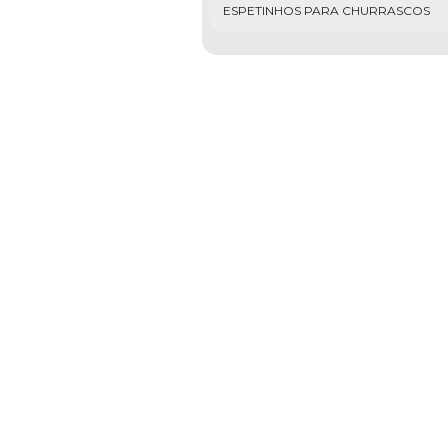
ESPETINHOS PARA CHURRASCOS