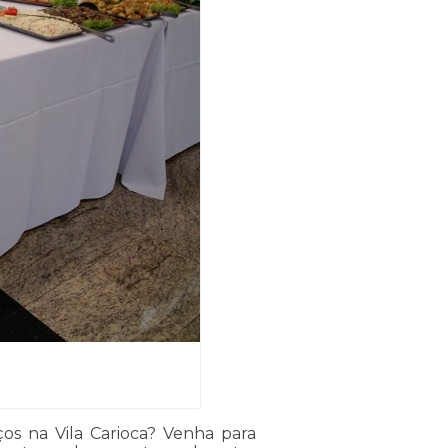
os na Vila Carioca? Venha para