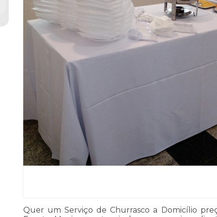
Quer um Serviço de Churrasco a Domicílio preç