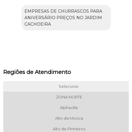
EMPRESAS DE CHURRASCOS PARA
ANIVERSÁRIO PREÇOS NO JARDIM
CACHOEIRA
Regiões de Atendimento
Selecione:
ZONA NORTE
Alphaville
Alto da Mooca
Alto de Pinheiros