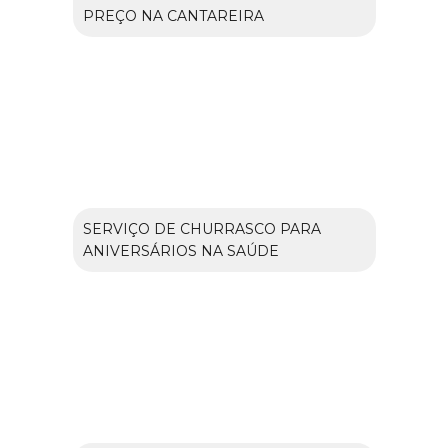
PREÇO NA CANTAREIRA
SERVIÇO DE CHURRASCO PARA
ANIVERSÁRIOS NA SAÚDE