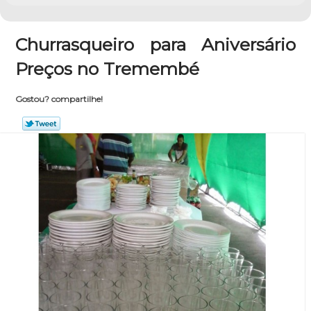
Churrasqueiro para Aniversário
Preços no Tremembé
Gostou? compartilhe!