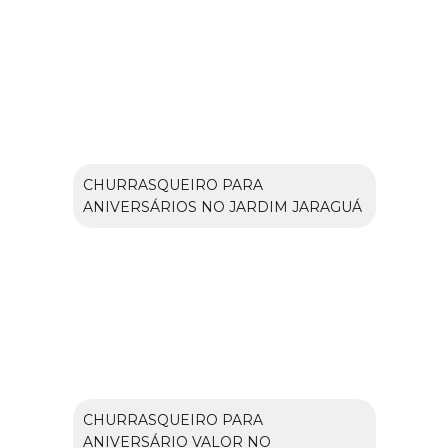
CHURRASQUEIRO PARA
ANIVERSÁRIOS NO JARDIM JARAGUÁ
CHURRASQUEIRO PARA
ANIVERSÁRIO VALOR NO