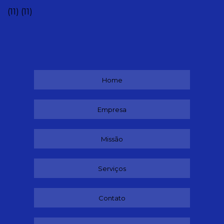
(11)
(11)
Home
Empresa
Missão
Serviços
Contato