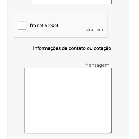
Informações de contato ou cotação
Mensagem: