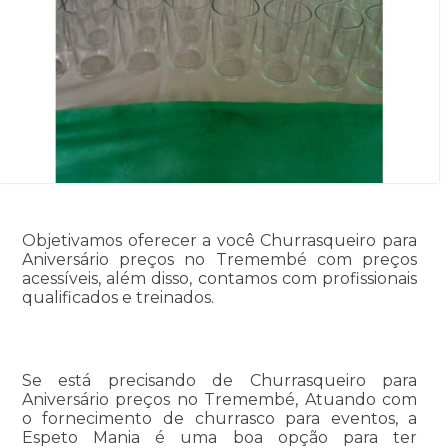
Objetivamos oferecer a você Churrasqueiro para
Aniversário preços no Tremembé com preços
acessíveis, além disso, contamos com profissionais
qualificados e treinados.
Se está precisando de Churrasqueiro para
Aniversário preços no Tremembé, Atuando com
o fornecimento de churrasco para eventos, a
Espeto Mania é uma boa opção para ter