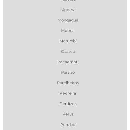
Moema
Mongaguá
Mooca
Morumbi
Osasco
Pacaembu
Paraíso
Parelheiros
Pedreira
Perdizes
Perus
Peruíbe