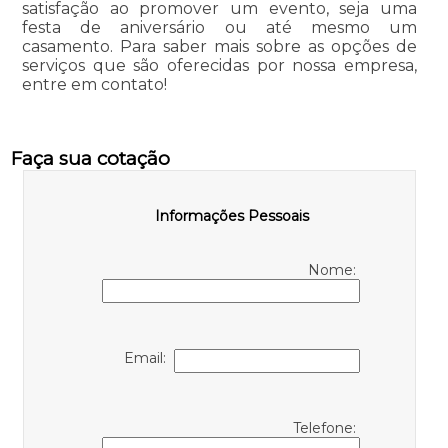
satisfação ao promover um evento, seja uma
festa de aniversário ou até mesmo um
casamento. Para saber mais sobre as opções de
serviços que são oferecidas por nossa empresa,
entre em contato!
Faça sua cotação
Informações Pessoais
Nome:
Email:
Telefone: