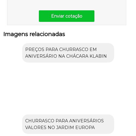
Enviar cotação
Imagens relacionadas
PREÇOS PARA CHURRASCO EM
ANIVERSÁRIO NA CHÁCARA KLABIN
CHURRASCO PARA ANIVERSÁRIOS
VALORES NO JARDIM EUROPA