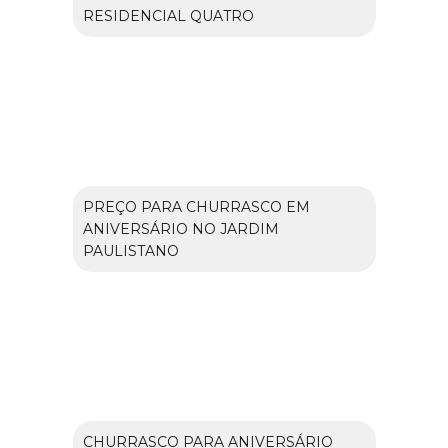
RESIDENCIAL QUATRO
PREÇO PARA CHURRASCO EM
ANIVERSÁRIO NO JARDIM
PAULISTANO
CHURRASCO PARA ANIVERSÁRIO