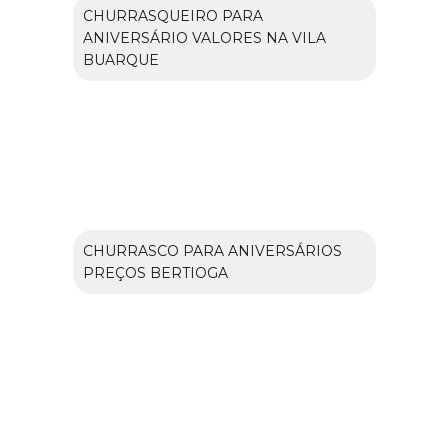
CHURRASQUEIRO PARA
ANIVERSÁRIO VALORES NA VILA
BUARQUE
CHURRASCO PARA ANIVERSÁRIOS
PREÇOS BERTIOGA