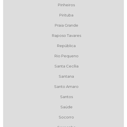
Pinheiros
Pirituba
Praia Grande
Raposo Tavares
República
Rio Pequeno
Santa Cecília
Santana
Santo Amaro
Santos
Saúde
Socorro