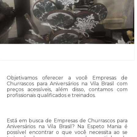
Objetivamos oferecer a você Empresas de
Churrascos para Aniversários na Vila Brasil com
preços acessíveis, além disso, contamos com
profissionais qualificados e treinados.
Está em busca de Empresas de Churrascos para
Aniversários na Vila Brasil? Na Espeto Mania é
possível encontrar o que você necessita ao se