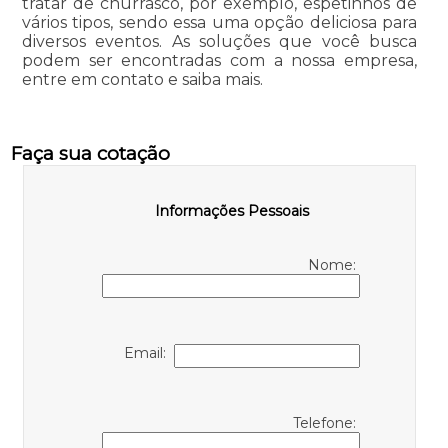
tratar de churrasco, por exemplo, espetinhos de
vários tipos, sendo essa uma opção deliciosa para
diversos eventos. As soluções que você busca
podem ser encontradas com a nossa empresa,
entre em contato e saiba mais.
Faça sua cotação
Informações Pessoais
Nome:
Email:
Telefone: