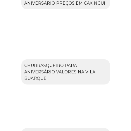
ANIVERSÁRIO PREÇOS EM CAXINGUI
CHURRASQUEIRO PARA
ANIVERSÁRIO VALORES NA VILA
BUARQUE