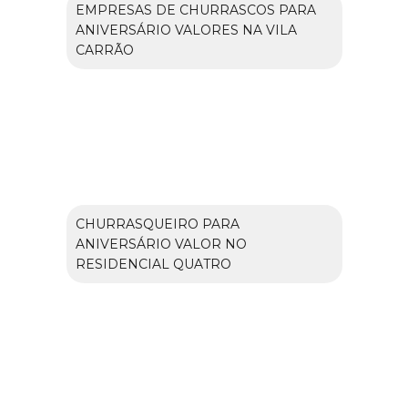
EMPRESAS DE CHURRASCOS PARA
ANIVERSÁRIO VALORES NA VILA
CARRÃO
CHURRASQUEIRO PARA
ANIVERSÁRIO VALOR NO
RESIDENCIAL QUATRO