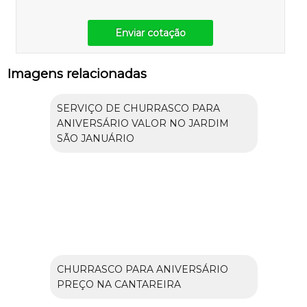
Enviar cotação
Imagens relacionadas
SERVIÇO DE CHURRASCO PARA
ANIVERSÁRIO VALOR NO JARDIM
SÃO JANUÁRIO
CHURRASCO PARA ANIVERSÁRIO
PREÇO NA CANTAREIRA