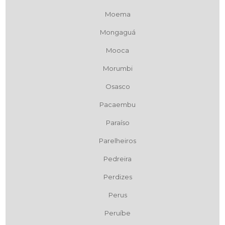
Moema
Mongaguá
Mooca
Morumbi
Osasco
Pacaembu
Paraíso
Parelheiros
Pedreira
Perdizes
Perus
Peruíbe