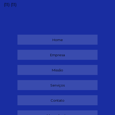
(11)
(11)
Home
Empresa
Missão
Serviços
Contato