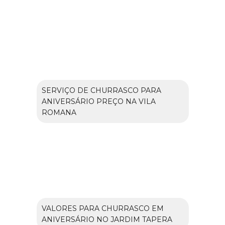
SERVIÇO DE CHURRASCO PARA
ANIVERSÁRIO PREÇO NA VILA
ROMANA
VALORES PARA CHURRASCO EM
ANIVERSÁRIO NO JARDIM TAPERA