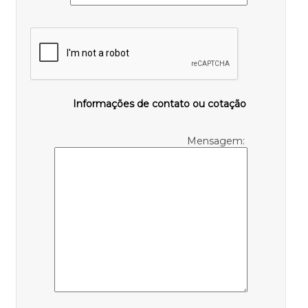
Informações de contato ou cotação
Mensagem: