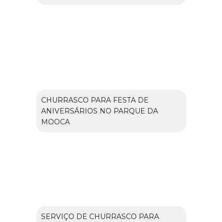
CHURRASCO PARA FESTA DE
ANIVERSÁRIOS NO PARQUE DA
MOOCA
SERVIÇO DE CHURRASCO PARA