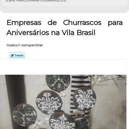
ESPETINHOS PARA CHURRASCOS
Empresas de Churrascos para
Aniversários na Vila Brasil
Gostou? compartilhe!