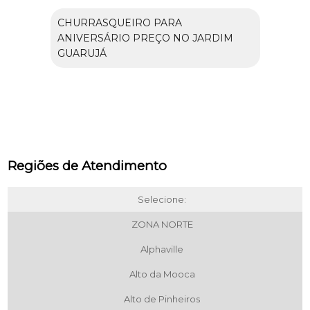
CHURRASQUEIRO PARA
ANIVERSÁRIO PREÇO NO JARDIM
GUARUJÁ
Regiões de Atendimento
Selecione:
ZONA NORTE
Alphaville
Alto da Mooca
Alto de Pinheiros