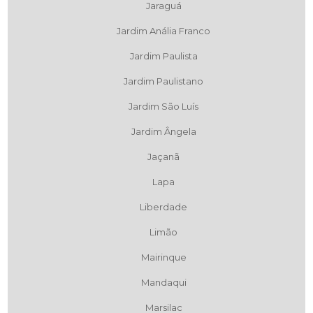
Jaraguá
Jardim Anália Franco
Jardim Paulista
Jardim Paulistano
Jardim São Luís
Jardim Ângela
Jaçanã
Lapa
Liberdade
Limão
Mairinque
Mandaqui
Marsilac