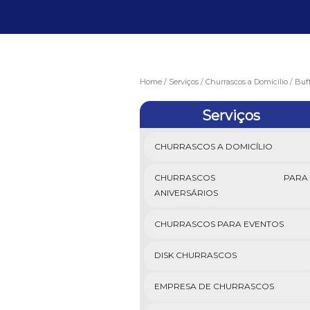
Home
Serviços
Churrascos a Domicílio
Buff
Serviços
CHURRASCOS A DOMICÍLIO
CHURRASCOS PARA
ANIVERSÁRIOS
CHURRASCOS PARA EVENTOS
DISK CHURRASCOS
EMPRESA DE CHURRASCOS