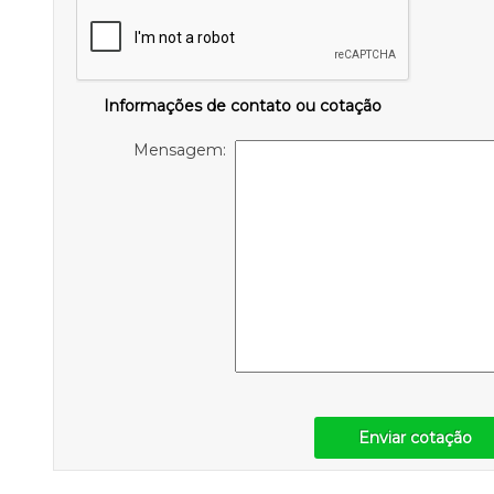
Informações de contato ou cotação
Mensagem:
Enviar cotação