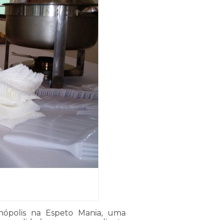
nópolis na Espeto Mania, uma