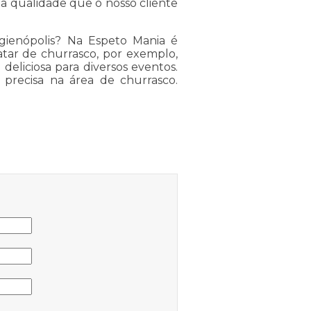
a qualidade que o nosso cliente
gienópolis? Na Espeto Mania é
atar de churrasco, por exemplo,
deliciosa para diversos eventos.
precisa na área de churrasco.