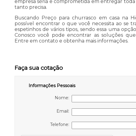
empresa séria e comprometida em entregar toda 
tanto precisa.
Buscando Preço para churrasco em casa na Hi
possível encontrar o que você necessita ao se tr
espetinhos de vários tipos, sendo essa uma opção 
Conosco você pode encontrar as soluções que 
Entre em contato e obtenha mais informações.
Faça sua cotação
Informações Pessoais
Nome:
Email:
Telefone: