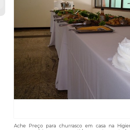
Ache Preço para churrasco em casa na Higie