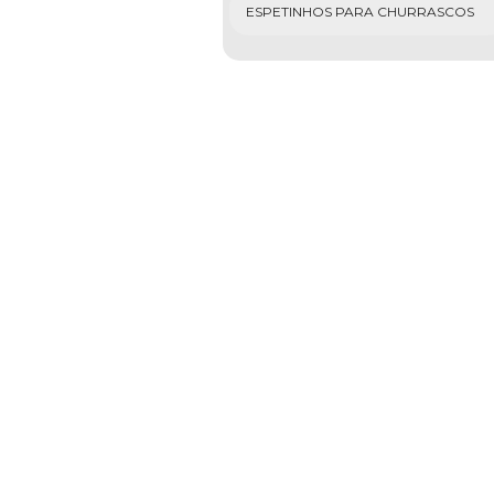
ESPETINHOS PARA CHURRASCOS