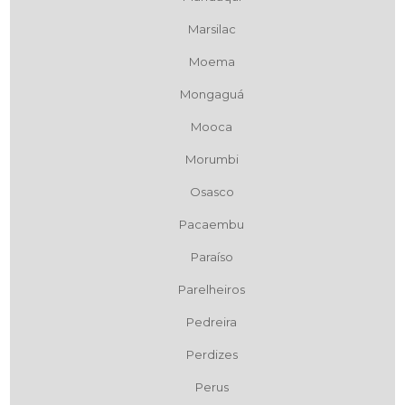
Marsilac
Moema
Mongaguá
Mooca
Morumbi
Osasco
Pacaembu
Paraíso
Parelheiros
Pedreira
Perdizes
Perus