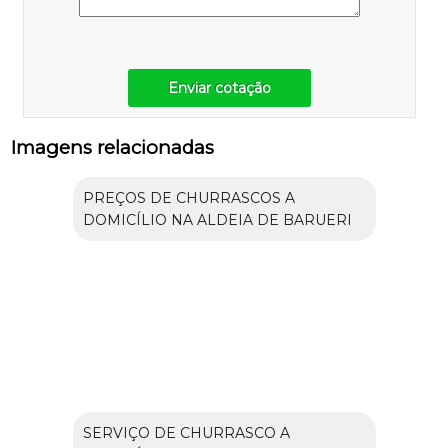
Enviar cotação
Imagens relacionadas
PREÇOS DE CHURRASCOS A
DOMICÍLIO NA ALDEIA DE BARUERI
SERVIÇO DE CHURRASCO A