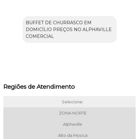
BUFFET DE CHURRASCO EM
DOMICÍLIO PREÇOS NO ALPHAVILLE
COMERCIAL
Regiões de Atendimento
Selecione:
ZONA NORTE
Alphaville
Alto da Mooca