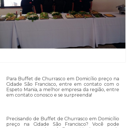
Para Buffet de Churrasco em Domicílio preço na
Cidade São Francisco, entre em contato com o
Espeto Mania, a melhor empresa da região, entre
em contato conosco e se surpreenda!
Precisando de Buffet de Churrasco em Domicílio
preço na Cidade São Francisco? Você pode