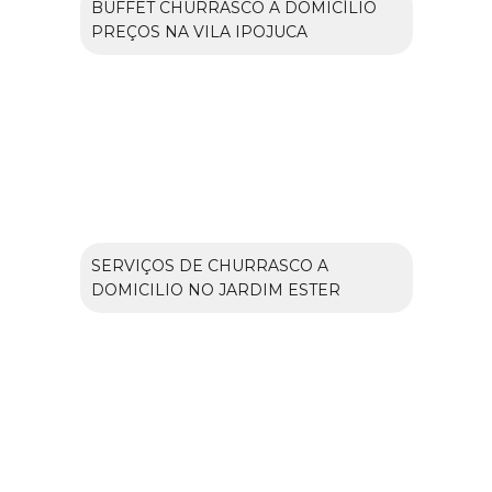
BUFFET CHURRASCO A DOMICÍLIO
PREÇOS NA VILA IPOJUCA
SERVIÇOS DE CHURRASCO A
DOMICILIO NO JARDIM ESTER