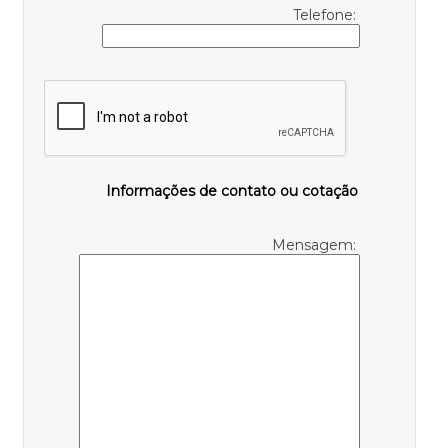
Telefone:
Informações de contato ou cotação
Mensagem: