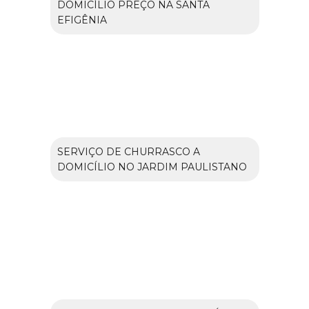
DOMICÍLIO PREÇO NA SANTA
EFIGÊNIA
SERVIÇO DE CHURRASCO A
DOMICÍLIO NO JARDIM PAULISTANO