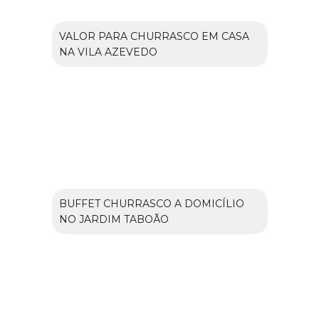
VALOR PARA CHURRASCO EM CASA
NA VILA AZEVEDO
BUFFET CHURRASCO A DOMICÍLIO
NO JARDIM TABOÃO