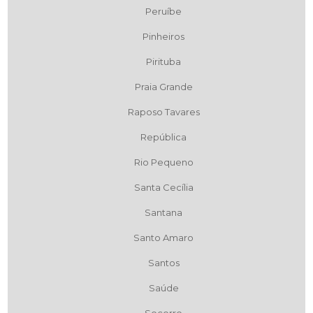
Peruíbe
Pinheiros
Pirituba
Praia Grande
Raposo Tavares
República
Rio Pequeno
Santa Cecília
Santana
Santo Amaro
Santos
Saúde