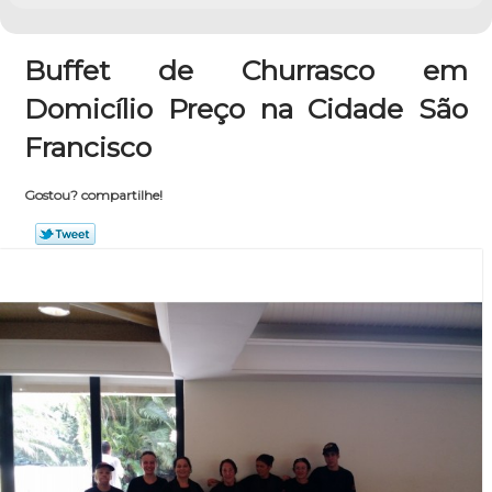
Buffet de Churrasco em
Domicílio Preço na Cidade São
Francisco
Gostou? compartilhe!