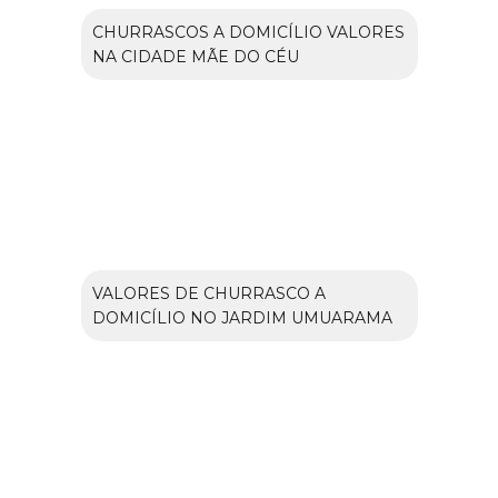
CHURRASCOS A DOMICÍLIO VALORES
NA CIDADE MÃE DO CÉU
VALORES DE CHURRASCO A
DOMICÍLIO NO JARDIM UMUARAMA