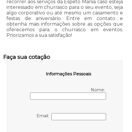
recorrer aos serviços da Espeto Mania caso esteja
interessado em churrasco para o seu evento, seja
algo corporativo ou até mesmo um casamento e
festas de aniversário. Entre em contato e
obtenha mais informações sobre as opções que
oferecemos para o churrasco em eventos.
Priorizamos a sua satisfação!
Faça sua cotação
Informações Pessoais
Nome:
Email: