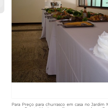
Para Preço para churrasco em casa no Jardim 