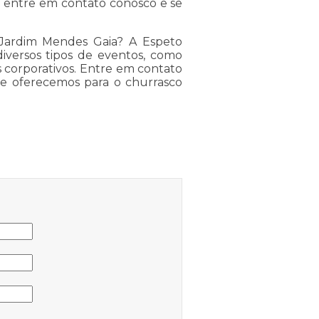
, entre em contato conosco e se
Jardim Mendes Gaia? A Espeto
iversos tipos de eventos, como
s corporativos. Entre em contato
e oferecemos para o churrasco