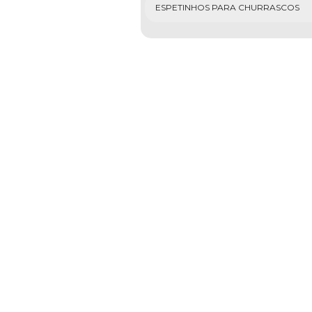
ESPETINHOS PARA CHURRASCOS