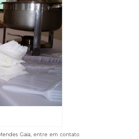
Mendes Gaia, entre em contato