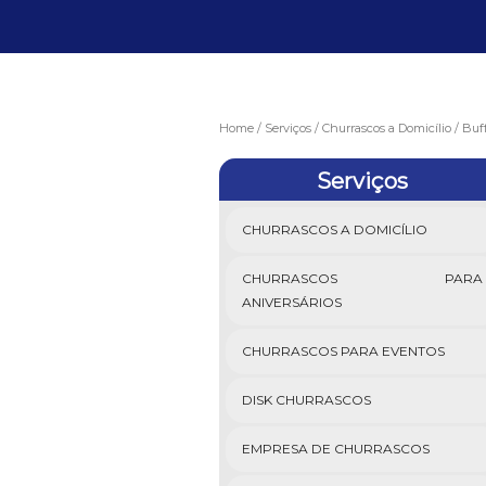
Home
Serviços
Churrascos a Domicílio
Buff
Serviços
CHURRASCOS A DOMICÍLIO
CHURRASCOS PARA
ANIVERSÁRIOS
CHURRASCOS PARA EVENTOS
DISK CHURRASCOS
EMPRESA DE CHURRASCOS