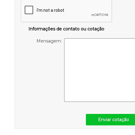
Informações de contato ou cotação
Mensagem:
Enviar cotação