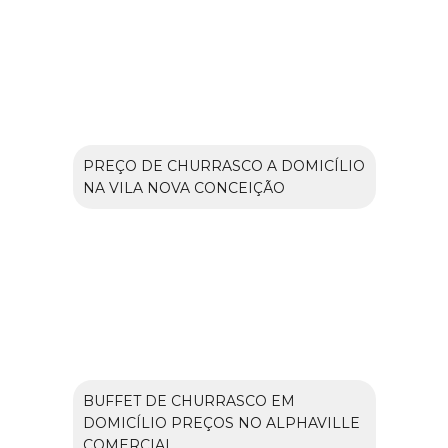
PREÇO DE CHURRASCO A DOMICÍLIO
NA VILA NOVA CONCEIÇÃO
BUFFET DE CHURRASCO EM
DOMICÍLIO PREÇOS NO ALPHAVILLE
COMERCIAL