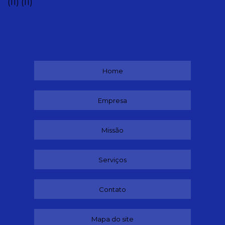
(11)
(11)
Home
Empresa
Missão
Serviços
Contato
Mapa do site