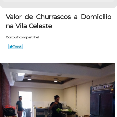
Valor de Churrascos a Domicílio
na Vila Celeste
Gostou? compartilhe!