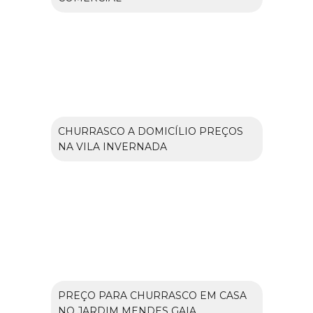
CHURRASCO A DOMICÍLIO PREÇOS
NA VILA INVERNADA
PREÇO PARA CHURRASCO EM CASA
NO JARDIM MENDES GAIA