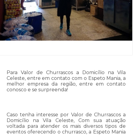
Para Valor de Churrascos a Domicílio na Vila
Celeste, entre em contato com o Espeto Mania, a
melhor empresa da região, entre em contato
conosco e se surpreenda!
Caso tenha interesse por Valor de Churrascos a
Domicílio na Vila Celeste, Com sua atuação
voltada para atender os mais diversos tipos de
eventos oferecendo o churrasco, a Espeto Mania