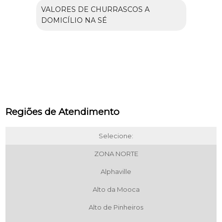
VALORES DE CHURRASCOS A
DOMICÍLIO NA SÉ
Regiões de Atendimento
Selecione:
ZONA NORTE
Alphaville
Alto da Mooca
Alto de Pinheiros