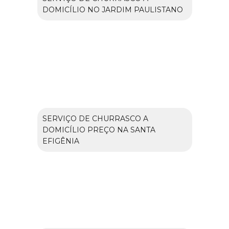
DOMICÍLIO NO JARDIM PAULISTANO
SERVIÇO DE CHURRASCO A
DOMICÍLIO PREÇO NA SANTA
EFIGÊNIA