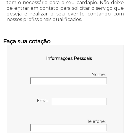
tem o necessário para o seu cardápio. Não deixe
de entrar em contato para solicitar o serviço que
deseja e realizar o seu evento contando com
nossos profissionais qualificados.
Faça sua cotação
Informações Pessoais
Nome:
Email:
Telefone: