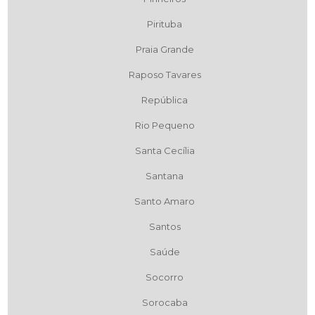
Pirituba
Praia Grande
Raposo Tavares
República
Rio Pequeno
Santa Cecília
Santana
Santo Amaro
Santos
Saúde
Socorro
Sorocaba