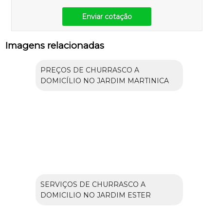
Enviar cotação
Imagens relacionadas
PREÇOS DE CHURRASCO A
DOMICÍLIO NO JARDIM MARTINICA
SERVIÇOS DE CHURRASCO A
DOMICILIO NO JARDIM ESTER