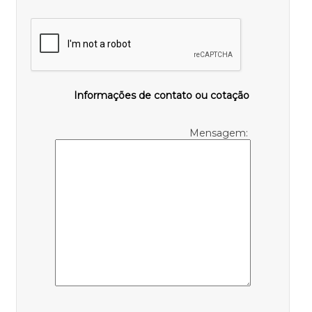
Informações de contato ou cotação
Mensagem: