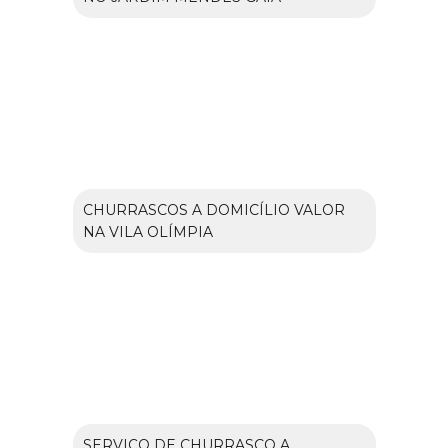
CHURRASCOS A DOMICÍLIO VALOR
NA VILA OLÍMPIA
SERVIÇO DE CHURRASCO A