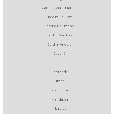
Jardim Anália Franco
Jardim Paulista
Jardim Paulistano
Jardim São Luís
Jardim Ângela
Jaçanã
Lapa
Liberdade
Limão
Mairinque
Mandaqui
Marsilac